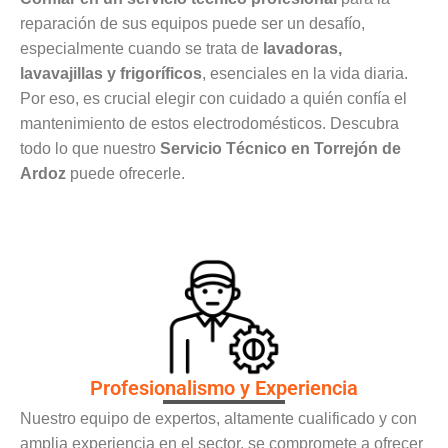
reparación de sus equipos puede ser un desafío,
especialmente cuando se trata de
lavadoras,
lavavajillas y frigoríficos
, esenciales en la vida diaria.
Por eso, es crucial elegir con cuidado a quién confía el
mantenimiento de estos electrodomésticos. Descubra
todo lo que nuestro
Servicio Técnico en Torrejón de
Ardoz
puede ofrecerle.
Profesionalismo y Experiencia
Nuestro equipo de expertos, altamente cualificado y con
amplia experiencia en el sector, se compromete a ofrecer