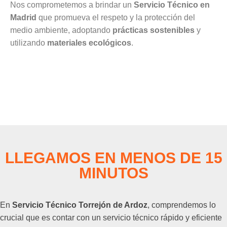
Nos comprometemos a brindar un
Servicio Técnico en
Madrid
que promueva el respeto y la protección del
medio ambiente, adoptando
prácticas sostenibles
y
utilizando
materiales ecológicos
.
LLEGAMOS EN MENOS DE 15
MINUTOS
En
Servicio Técnico Torrejón de Ardoz
, comprendemos lo
crucial que es contar con un servicio técnico rápido y eficiente