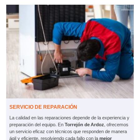
SERVICIO DE REPARACIÓN
La calidad en las reparaciones depende de la experiencia y
preparación del equipo. En
Torrejón de Ardoz
, ofrecemos
un servicio eficaz con técnicos que responden de manera
ágil y eficiente, resolviendo cada fallo con la
mejor