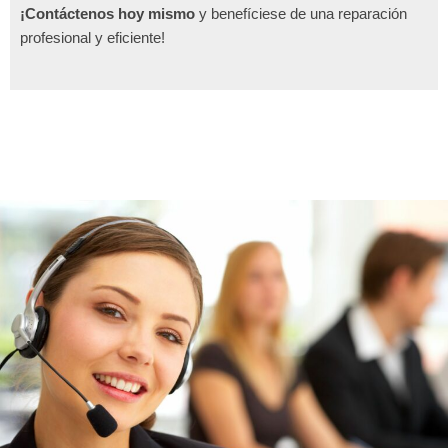
¡Contáctenos hoy mismo
y benefíciese de una reparación
profesional y eficiente!