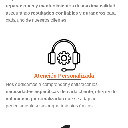
reparaciones y mantenimientos de máxima calidad
,
asegurando
resultados confiables y duraderos
para
cada uno de nuestros clientes.
Atención Personalizada
Nos dedicamos a comprender y satisfacer las
necesidades específicas de cada cliente
, ofreciendo
soluciones personalizadas
que se adaptan
perfectamente a sus requerimientos únicos.