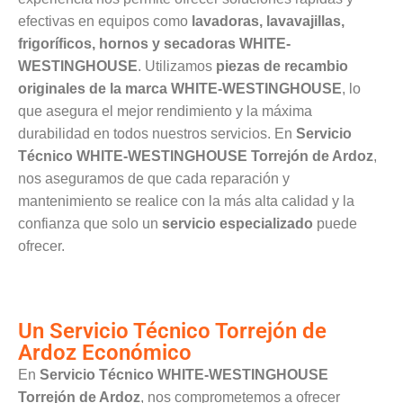
efectivas en equipos como
lavadoras, lavavajillas,
frigoríficos, hornos y secadoras WHITE-
WESTINGHOUSE
. Utilizamos
piezas de recambio
originales de la marca WHITE-WESTINGHOUSE
, lo
que asegura el mejor rendimiento y la máxima
durabilidad en todos nuestros servicios. En
Servicio
Técnico WHITE-WESTINGHOUSE Torrejón de Ardoz
,
nos aseguramos de que cada reparación y
mantenimiento se realice con la más alta calidad y la
confianza que solo un
servicio especializado
puede
ofrecer.
Un Servicio Técnico Torrejón de
Ardoz Económico
En
Servicio Técnico WHITE-WESTINGHOUSE
Torrejón de Ardoz
, nos comprometemos a ofrecer