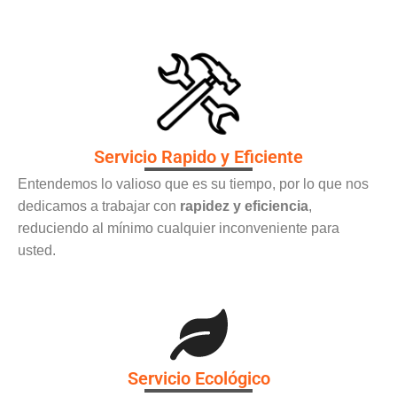
Servicio Rapido y Eficiente
Entendemos lo valioso que es su tiempo, por lo que nos
dedicamos a trabajar con
rapidez y eficiencia
,
reduciendo al mínimo cualquier inconveniente para
usted.
Servicio Ecológico