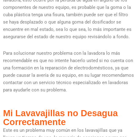
lavadora, esto ocurre por la pérdida de agua en alguno de los
componentes de nuestro equipo, es probable que la goma o la
cuba plástica tenga una fisura, también puede ser que el filtro
se haya desplazado o que alguna goma del dosificador se
encuentre en mal estado, sea lo que sea, lo más importante es
asegurarse del estado de nuestro equipo revisándolo a fondo.
Para solucionar nuestro problema con la lavadora lo más
recomendable es que no intente hacerlo usted si no cuenta con
una formación en la reparación de electrodomésticos, ya que
puede causar la avería de su equipo, en su lugar recomendamos
contactar con un servicio técnico especializado en lavadoras
para ayudarle con su problema.
Mi Lavavajillas no Desagua
Correctamente
Este es un problema muy común en los lavavajillas que ya