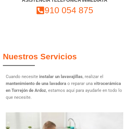
ASISTENCIA TELEFÓNICA INMEDIATA
910 054 875
Nuestros Servicios
Cuando necesite
instalar un lavavajillas
, realizar el
mantenimiento de una lavadora
o reparar una
vitrocerámica
en Torrejón de Ardoz
, estamos aquí para ayudarle en todo lo
que necesite.