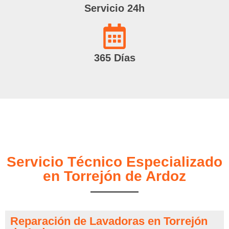
Servicio 24h
365 Días
Servicio Técnico Especializado
en Torrejón de Ardoz
Reparación de Lavadoras en Torrejón