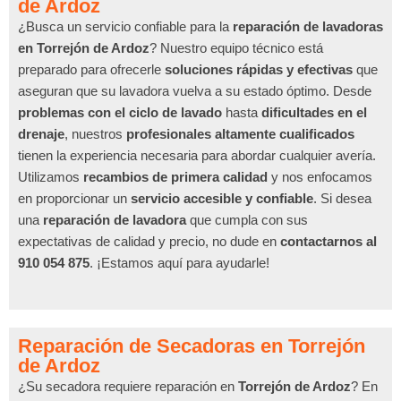
de Ardoz
¿Busca un servicio confiable para la
reparación de lavadoras
en Torrejón de Ardoz
? Nuestro equipo técnico está
preparado para ofrecerle
soluciones rápidas y efectivas
que
aseguran que su lavadora vuelva a su estado óptimo. Desde
problemas con el ciclo de lavado
hasta
dificultades en el
drenaje
, nuestros
profesionales altamente cualificados
tienen la experiencia necesaria para abordar cualquier avería.
Utilizamos
recambios de primera calidad
y nos enfocamos
en proporcionar un
servicio accesible y confiable
. Si desea
una
reparación de lavadora
que cumpla con sus
expectativas de calidad y precio, no dude en
contactarnos al
910 054 875
. ¡Estamos aquí para ayudarle!
Reparación de Secadoras en Torrejón
de Ardoz
¿Su secadora requiere reparación en
Torrejón de Ardoz
? En