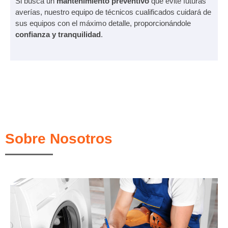
Si busca un
mantenimiento preventivo
que evite futuras
averías, nuestro equipo de técnicos cualificados cuidará de
sus equipos con el máximo detalle, proporcionándole
confianza y tranquilidad
.
Sobre Nosotros