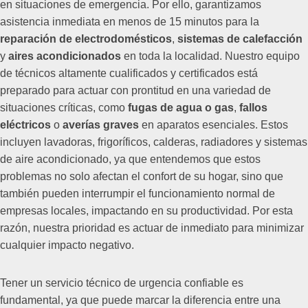
en situaciones de emergencia. Por ello, garantizamos
asistencia inmediata en menos de 15 minutos para la
reparación de electrodomésticos
,
sistemas de calefacción
y
aires acondicionados
en toda la localidad. Nuestro equipo
de técnicos altamente cualificados y certificados está
preparado para actuar con prontitud en una variedad de
situaciones críticas, como
fugas de agua o gas
,
fallos
eléctricos
o
averías graves
en aparatos esenciales. Estos
incluyen lavadoras, frigoríficos, calderas, radiadores y sistemas
de aire acondicionado, ya que entendemos que estos
problemas no solo afectan el confort de su hogar, sino que
también pueden interrumpir el funcionamiento normal de
empresas locales, impactando en su productividad. Por esta
razón, nuestra prioridad es actuar de inmediato para minimizar
cualquier impacto negativo.
Tener un servicio técnico de urgencia confiable es
fundamental, ya que puede marcar la diferencia entre una