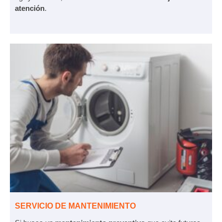
atención
.
SERVICIO DE MANTENIMIENTO