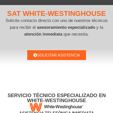
SAT WHITE-WESTINGHOUSE
Solicite contacto directo con uno de nuestros técnicos
para recibir el
asesoramiento especializado
y la
atención inmediata
que necesita.
SOLICITAR ASISTENCIA
SERVICIO TÉCNICO ESPECIALIZADO EN
WHITE-WESTINGHOUSE