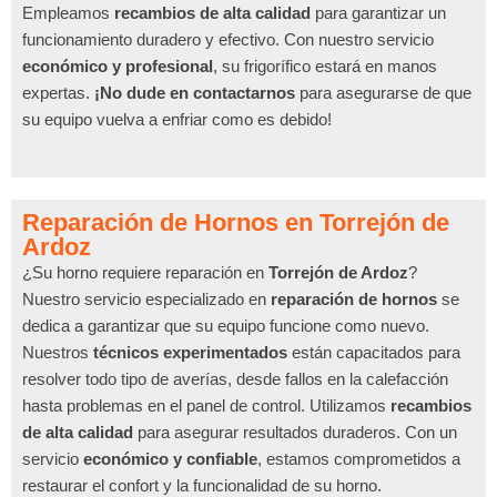
Empleamos
recambios de alta calidad
para garantizar un
funcionamiento duradero y efectivo. Con nuestro servicio
económico y profesional
, su frigorífico estará en manos
expertas.
¡No dude en contactarnos
para asegurarse de que
su equipo vuelva a enfriar como es debido!
Reparación de Hornos en Torrejón de
Ardoz
¿Su horno requiere reparación en
Torrejón de Ardoz
?
Nuestro servicio especializado en
reparación de hornos
se
dedica a garantizar que su equipo funcione como nuevo.
Nuestros
técnicos experimentados
están capacitados para
resolver todo tipo de averías, desde fallos en la calefacción
hasta problemas en el panel de control. Utilizamos
recambios
de alta calidad
para asegurar resultados duraderos. Con un
servicio
económico y confiable
, estamos comprometidos a
restaurar el confort y la funcionalidad de su horno.