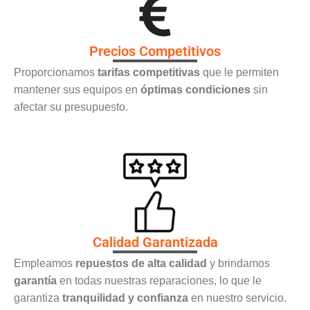
Precios Competitivos
Proporcionamos
tarifas competitivas
que le permiten
mantener sus equipos en
óptimas condiciones
sin
afectar su presupuesto.
Calidad Garantizada
Empleamos
repuestos de alta calidad
y brindamos
garantía
en todas nuestras reparaciones, lo que le
garantiza
tranquilidad y confianza
en nuestro servicio.