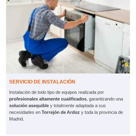
SERVICIO DE INSTALACIÓN
Instalación de todo tipo de equipos realizada por
profesionales altamente cualificados
, garantizando una
solución asequible
y totalmente adaptada a sus
necesidades en
Torrejón de Ardoz
y toda la provincia de
Madrid.