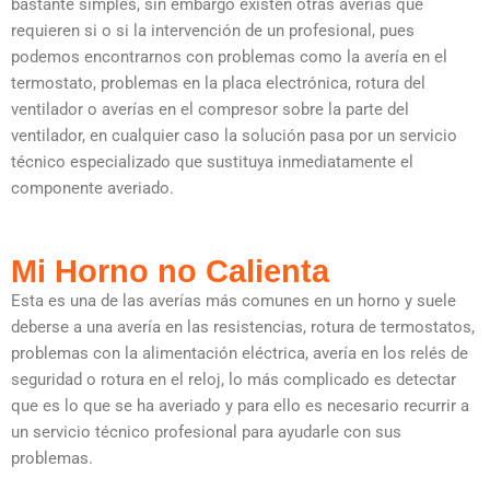
bastante simples, sin embargo existen otras averías que
requieren si o si la intervención de un profesional, pues
podemos encontrarnos con problemas como la avería en el
termostato, problemas en la placa electrónica, rotura del
ventilador o averías en el compresor sobre la parte del
ventilador, en cualquier caso la solución pasa por un servicio
técnico especializado que sustituya inmediatamente el
componente averiado.
Mi Horno no Calienta
Esta es una de las averías más comunes en un horno y suele
deberse a una avería en las resistencias, rotura de termostatos,
problemas con la alimentación eléctrica, avería en los relés de
seguridad o rotura en el reloj, lo más complicado es detectar
que es lo que se ha averiado y para ello es necesario recurrir a
un servicio técnico profesional para ayudarle con sus
problemas.