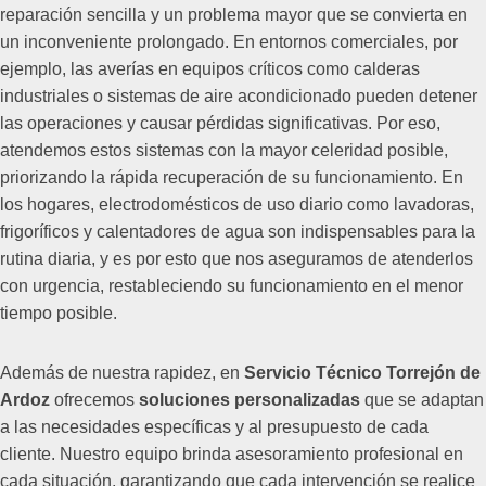
reparación sencilla y un problema mayor que se convierta en
un inconveniente prolongado. En entornos comerciales, por
ejemplo, las averías en equipos críticos como calderas
industriales o sistemas de aire acondicionado pueden detener
las operaciones y causar pérdidas significativas. Por eso,
atendemos estos sistemas con la mayor celeridad posible,
priorizando la rápida recuperación de su funcionamiento. En
los hogares, electrodomésticos de uso diario como lavadoras,
frigoríficos y calentadores de agua son indispensables para la
rutina diaria, y es por esto que nos aseguramos de atenderlos
con urgencia, restableciendo su funcionamiento en el menor
tiempo posible.
Además de nuestra rapidez, en
Servicio Técnico Torrejón de
Ardoz
ofrecemos
soluciones personalizadas
que se adaptan
a las necesidades específicas y al presupuesto de cada
cliente. Nuestro equipo brinda asesoramiento profesional en
cada situación, garantizando que cada intervención se realice