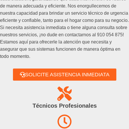
de manera adecuada y eficiente. Nos enorgullecemos de
nuestra capacidad para brindar un servicio técnico de urgencia
eficiente y confiable, tanto para el hogar como para su negocio.
Si necesita asistencia inmediata o tiene alguna consulta sobre
nuestros servicios, ¡no dude en contactarnos al 910 054 875!
Estamos aquí para ofrecerle la atención que necesita y
asegurar que sus sistemas funcionen de manera óptima en
todo momento.
SOLICITE ASISTENCIA INMEDIATA
Técnicos Profesionales