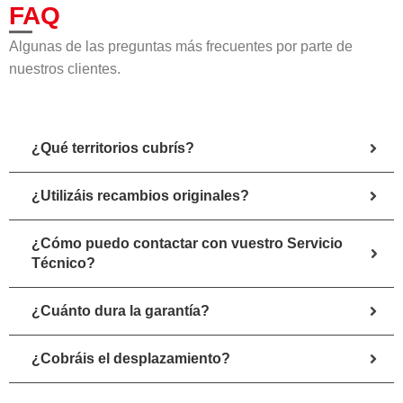
FAQ
Algunas de las preguntas más frecuentes por parte de
nuestros clientes.
¿Qué territorios cubrís?
¿Utilizáis recambios originales?
¿Cómo puedo contactar con vuestro Servicio
Técnico?
¿Cuánto dura la garantía?
¿Cobráis el desplazamiento?