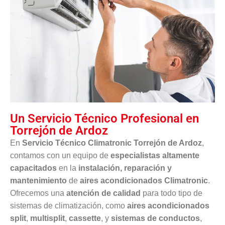
Un Servicio Técnico Profesional en
Torrejón de Ardoz
En
Servicio Técnico Climatronic Torrejón de Ardoz
,
contamos con un equipo de
especialistas altamente
capacitados
en la
instalación, reparación y
mantenimiento
de
aires acondicionados Climatronic
.
Ofrecemos una
atención de calidad
para todo tipo de
sistemas de climatización, como
aires acondicionados
split
,
multisplit
,
cassette
, y
sistemas de conductos
,