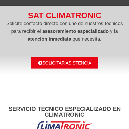
SAT CLIMATRONIC
Solicite contacto directo con uno de nuestros técnicos
para recibir el
asesoramiento especializado
y la
atención inmediata
que necesita.
SOLICITAR ASISTENCIA
SERVICIO TÉCNICO ESPECIALIZADO EN
CLIMATRONIC