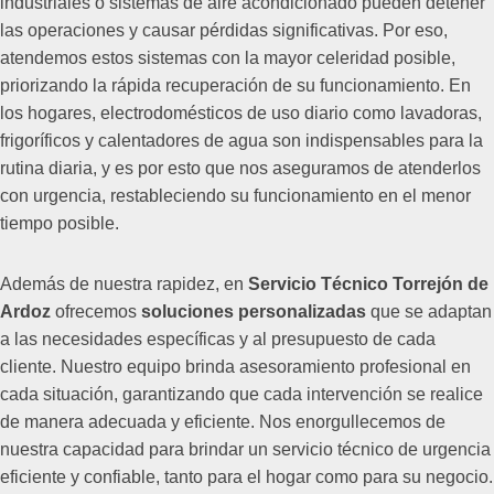
industriales o sistemas de aire acondicionado pueden detener
las operaciones y causar pérdidas significativas. Por eso,
atendemos estos sistemas con la mayor celeridad posible,
priorizando la rápida recuperación de su funcionamiento. En
los hogares, electrodomésticos de uso diario como lavadoras,
frigoríficos y calentadores de agua son indispensables para la
rutina diaria, y es por esto que nos aseguramos de atenderlos
con urgencia, restableciendo su funcionamiento en el menor
tiempo posible.
Además de nuestra rapidez, en
Servicio Técnico Torrejón de
Ardoz
ofrecemos
soluciones personalizadas
que se adaptan
a las necesidades específicas y al presupuesto de cada
cliente. Nuestro equipo brinda asesoramiento profesional en
cada situación, garantizando que cada intervención se realice
de manera adecuada y eficiente. Nos enorgullecemos de
nuestra capacidad para brindar un servicio técnico de urgencia
eficiente y confiable, tanto para el hogar como para su negocio.