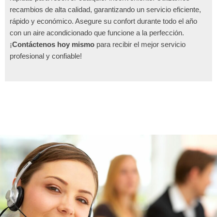
recambios de alta calidad, garantizando un servicio eficiente,
rápido y económico. Asegure su confort durante todo el año
con un aire acondicionado que funcione a la perfección.
¡
Contáctenos hoy mismo
para recibir el mejor servicio
profesional y confiable!