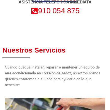
ASISTENCIA TELEFÓNICA INMEDIATA
910 054 875
Nuestros Servicios
Cuando busque
instalar, reparar o mantener
un equipo de
aire acondicionado
en Torrejón de Ardoz
, nosotros somos
quienes estaremos a su lado para ayudarle en lo que
necesite: