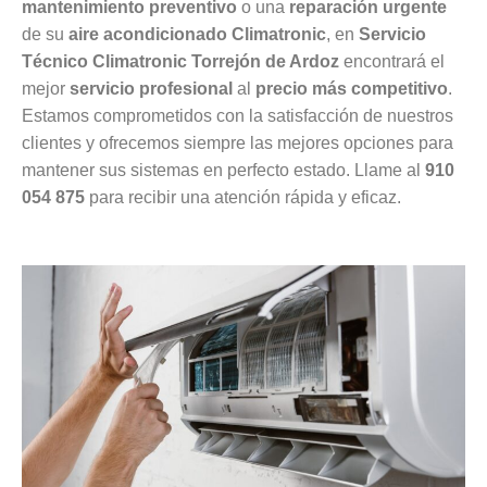
mantenimiento preventivo
o una
reparación urgente
de su
aire acondicionado Climatronic
, en
Servicio
Técnico Climatronic Torrejón de Ardoz
encontrará el
mejor
servicio profesional
al
precio más competitivo
.
Estamos comprometidos con la satisfacción de nuestros
clientes y ofrecemos siempre las mejores opciones para
mantener sus sistemas en perfecto estado. Llame al
910
054 875
para recibir una atención rápida y eficaz.