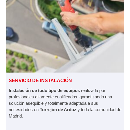
SERVICIO DE INSTALACIÓN
Instalación de todo tipo de equipos
realizada por
profesionales altamente cualificados, garantizando una
solución asequible y totalmente adaptada a sus
necesidades en
Torrejón de Ardoz
y toda la comunidad de
Madrid.