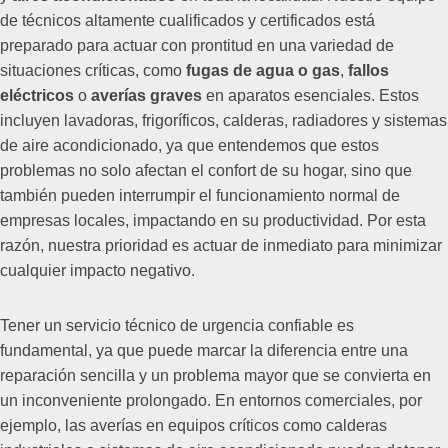
de técnicos altamente cualificados y certificados está
preparado para actuar con prontitud en una variedad de
situaciones críticas, como
fugas de agua o gas
,
fallos
eléctricos
o
averías graves
en aparatos esenciales. Estos
incluyen lavadoras, frigoríficos, calderas, radiadores y sistemas
de aire acondicionado, ya que entendemos que estos
problemas no solo afectan el confort de su hogar, sino que
también pueden interrumpir el funcionamiento normal de
empresas locales, impactando en su productividad. Por esta
razón, nuestra prioridad es actuar de inmediato para minimizar
cualquier impacto negativo.
Tener un servicio técnico de urgencia confiable es
fundamental, ya que puede marcar la diferencia entre una
reparación sencilla y un problema mayor que se convierta en
un inconveniente prolongado. En entornos comerciales, por
ejemplo, las averías en equipos críticos como calderas