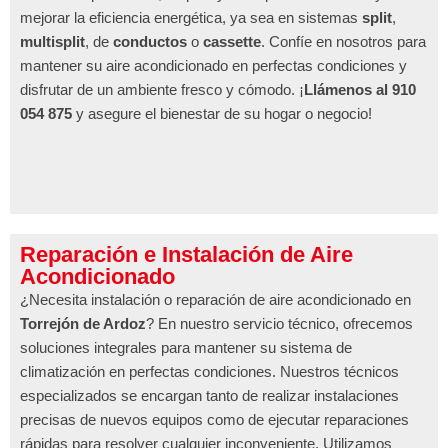
mejorar la eficiencia energética, ya sea en sistemas
split
,
multisplit
, de
conductos
o
cassette
. Confíe en nosotros para
mantener su aire acondicionado en perfectas condiciones y
disfrutar de un ambiente fresco y cómodo. ¡
Llámenos al 910
054 875
y asegure el bienestar de su hogar o negocio!
Reparación e Instalación de Aire
Acondicionado
¿Necesita instalación o reparación de aire acondicionado en
Torrejón de Ardoz
? En nuestro servicio técnico, ofrecemos
soluciones integrales para mantener su sistema de
climatización en perfectas condiciones. Nuestros técnicos
especializados se encargan tanto de realizar instalaciones
precisas de nuevos equipos como de ejecutar reparaciones
rápidas para resolver cualquier inconveniente. Utilizamos