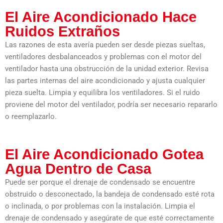
El Aire Acondicionado Hace
Ruidos Extraños
Las razones de esta avería pueden ser desde piezas sueltas,
ventiladores desbalanceados y problemas con el motor del
ventilador hasta una obstrucción de la unidad exterior. Revisa
las partes internas del aire acondicionado y ajusta cualquier
pieza suelta. Limpia y equilibra los ventiladores. Si el ruido
proviene del motor del ventilador, podría ser necesario repararlo
o reemplazarlo.
El Aire Acondicionado Gotea
Agua Dentro de Casa
Puede ser porque el drenaje de condensado se encuentre
obstruido o desconectado, la bandeja de condensado esté rota
o inclinada, o por problemas con la instalación. Limpia el
drenaje de condensado y asegúrate de que esté correctamente