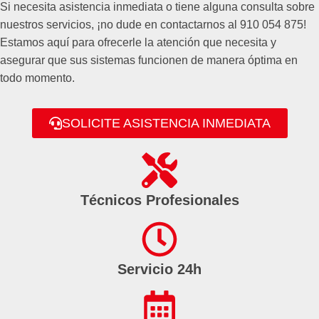
Si necesita asistencia inmediata o tiene alguna consulta sobre
nuestros servicios, ¡no dude en contactarnos al 910 054 875!
Estamos aquí para ofrecerle la atención que necesita y
asegurar que sus sistemas funcionen de manera óptima en
todo momento.
SOLICITE ASISTENCIA INMEDIATA
Técnicos Profesionales
Servicio 24h