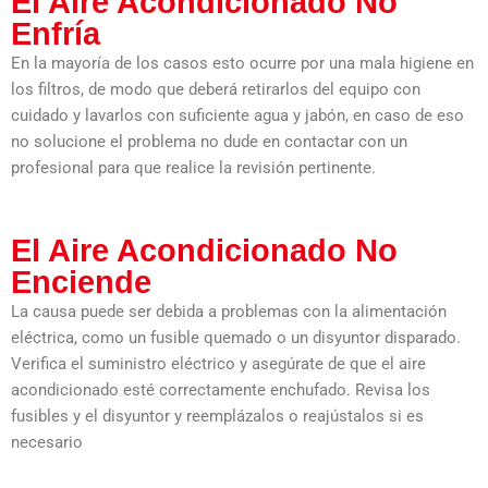
El Aire Acondicionado No
Enfría
En la mayoría de los casos esto ocurre por una mala higiene en
los filtros, de modo que deberá retirarlos del equipo con
cuidado y lavarlos con suficiente agua y jabón, en caso de eso
no solucione el problema no dude en contactar con un
profesional para que realice la revisión pertinente.
El Aire Acondicionado No
Enciende
La causa puede ser debida a problemas con la alimentación
eléctrica, como un fusible quemado o un disyuntor disparado.
Verifica el suministro eléctrico y asegúrate de que el aire
acondicionado esté correctamente enchufado. Revisa los
fusibles y el disyuntor y reemplázalos o reajústalos si es
necesario