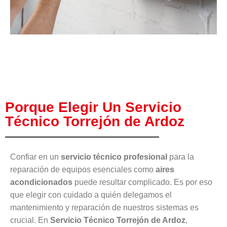
Porque Elegir Un Servicio
Técnico Torrejón de Ardoz
Confiar en un
servicio técnico profesional
para la
reparación de equipos esenciales como
aires
acondicionados
puede resultar complicado. Es por eso
que elegir con cuidado a quién delegamos el
mantenimiento y reparación de nuestros sistemas es
crucial. En
Servicio Técnico Torrejón de Ardoz
,