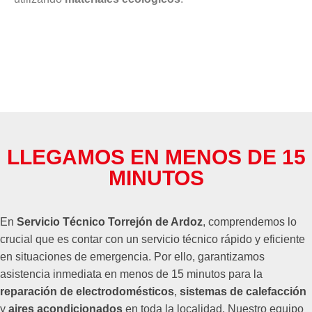
LLEGAMOS EN MENOS DE 15
MINUTOS
En
Servicio Técnico Torrejón de Ardoz
, comprendemos lo
crucial que es contar con un servicio técnico rápido y eficiente
en situaciones de emergencia. Por ello, garantizamos
asistencia inmediata en menos de 15 minutos para la
reparación de electrodomésticos
,
sistemas de calefacción
y
aires acondicionados
en toda la localidad. Nuestro equipo