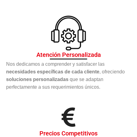
Atención Personalizada
Nos dedicamos a comprender y satisfacer las
necesidades específicas de cada cliente
, ofreciendo
soluciones personalizadas
que se adaptan
perfectamente a sus requerimientos únicos.
Precios Competitivos