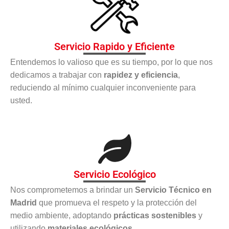
Servicio Rapido y Eficiente
Entendemos lo valioso que es su tiempo, por lo que nos
dedicamos a trabajar con
rapidez y eficiencia
,
reduciendo al mínimo cualquier inconveniente para
usted.
Servicio Ecológico
Nos comprometemos a brindar un
Servicio Técnico en
Madrid
que promueva el respeto y la protección del
medio ambiente, adoptando
prácticas sostenibles
y
utilizando
materiales ecológicos
.