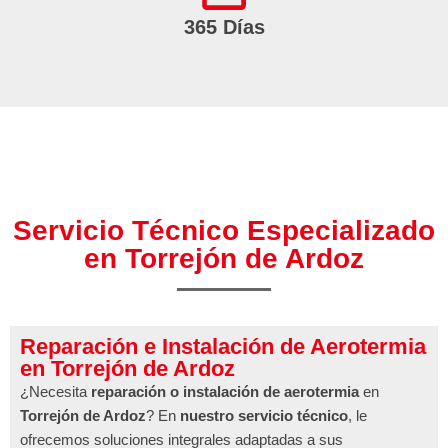
365 Días
Servicio Técnico Especializado
en Torrejón de Ardoz
Reparación e Instalación de Aerotermia
en Torrejón de Ardoz
¿Necesita
reparación o instalación de aerotermia
en
Torrejón de Ardoz
? En
nuestro servicio técnico
, le
ofrecemos soluciones integrales adaptadas a sus