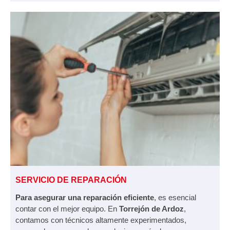
SERVICIO DE REPARACIÓN
Para asegurar una reparación eficiente
, es esencial
contar con el mejor equipo. En
Torrejón de Ardoz
,
contamos con técnicos altamente experimentados,