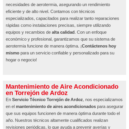
necesidades de aerotermia, asegurando un rendimiento
eficiente y de alto nivel. Contamos con técnicos
especializados, capacitados para realizar tanto reparaciones
rápidas como instalaciones precisas, siempre utilizando
equipos y recambios de
alta calidad
. Con un enfoque
económico y profesional, garantizamos que su sistema de
aerotermia funcione de manera óptima. ¡
Contáctenos hoy
mismo
para un servicio confiable y personalizado para su
hogar o negocio!
Mantenimiento de Aire Acondicionado
en Torrejón de Ardoz
En
Servicio Técnico Torrejón de Ardoz
, nos especializamos
en el
mantenimiento de aires acondicionados
para asegurar
que sus equipos funcionen de manera óptima durante todo el
año. Nuestros técnicos altamente cualificados realizan
revisiones periódicas, lo que ayuda a prevenir averías y