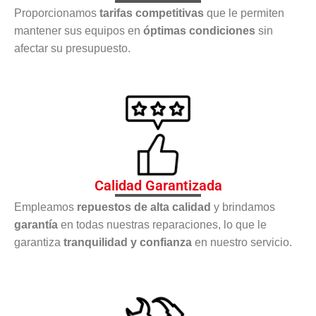
Proporcionamos
tarifas competitivas
que le permiten
mantener sus equipos en
óptimas condiciones
sin
afectar su presupuesto.
Calidad Garantizada
Empleamos
repuestos de alta calidad
y brindamos
garantía
en todas nuestras reparaciones, lo que le
garantiza
tranquilidad y confianza
en nuestro servicio.