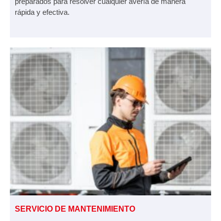
preparados para resolver cualquier avería de manera
rápida y efectiva.
SERVICIO DE MANTENIMIENTO