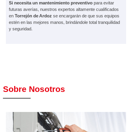
Si necesita un mantenimiento preventivo
para evitar
futuras averías, nuestros expertos altamente cualificados
en
Torrejón de Ardoz
se encargarán de que sus equipos
estén en las mejores manos, brindándole total tranquilidad
y seguridad.
Sobre Nosotros