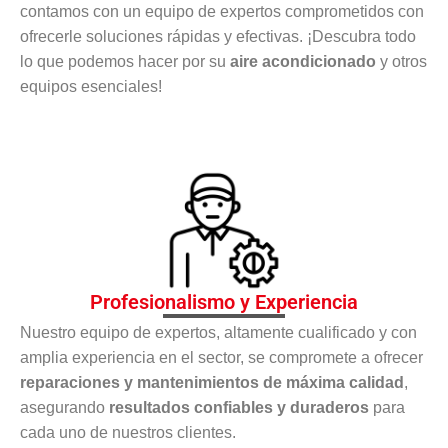
contamos con un equipo de expertos comprometidos con
ofrecerle soluciones rápidas y efectivas. ¡Descubra todo
lo que podemos hacer por su
aire acondicionado
y otros
equipos esenciales!
Profesionalismo y Experiencia
Nuestro equipo de expertos, altamente cualificado y con
amplia experiencia en el sector, se compromete a ofrecer
reparaciones y mantenimientos de máxima calidad
,
asegurando
resultados confiables y duraderos
para
cada uno de nuestros clientes.