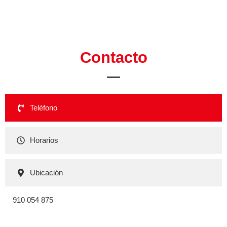
Contacto
Teléfono
Horarios
Ubicación
910 054 875