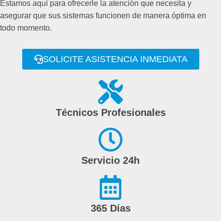
Estamos aquí para ofrecerle la atención que necesita y
asegurar que sus sistemas funcionen de manera óptima en
todo momento.
SOLICITE ASISTENCIA INMEDIATA
Técnicos Profesionales
Servicio 24h
365 Días