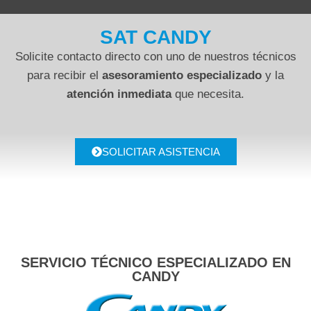
SAT CANDY
Solicite contacto directo con uno de nuestros técnicos
para recibir el
asesoramiento especializado
y la
atención inmediata
que necesita.
SOLICITAR ASISTENCIA
SERVICIO TÉCNICO ESPECIALIZADO EN
CANDY