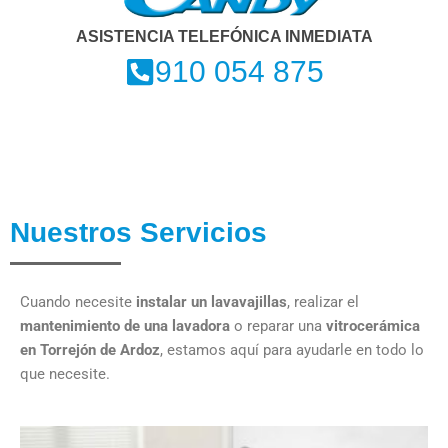
ASISTENCIA TELEFÓNICA INMEDIATA
910 054 875
Nuestros Servicios
Cuando necesite
instalar un lavavajillas
, realizar el
mantenimiento de una lavadora
o reparar una
vitrocerámica
en Torrejón de Ardoz
, estamos aquí para ayudarle en todo lo
que necesite.