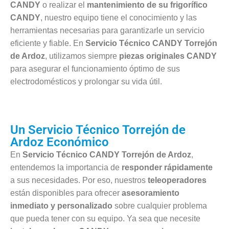
CANDY
o realizar el
mantenimiento de su frigorífico
CANDY
, nuestro equipo tiene el conocimiento y las
herramientas necesarias para garantizarle un servicio
eficiente y fiable. En
Servicio Técnico CANDY Torrejón
de Ardoz
, utilizamos siempre
piezas originales CANDY
para asegurar el funcionamiento óptimo de sus
electrodomésticos y prolongar su vida útil.
Un Servicio Técnico Torrejón de
Ardoz Económico
En
Servicio Técnico CANDY Torrejón de Ardoz
,
entendemos la importancia de
responder rápidamente
a sus necesidades. Por eso, nuestros
teleoperadores
están disponibles para ofrecer
asesoramiento
inmediato y personalizado
sobre cualquier problema
que pueda tener con su equipo. Ya sea que necesite