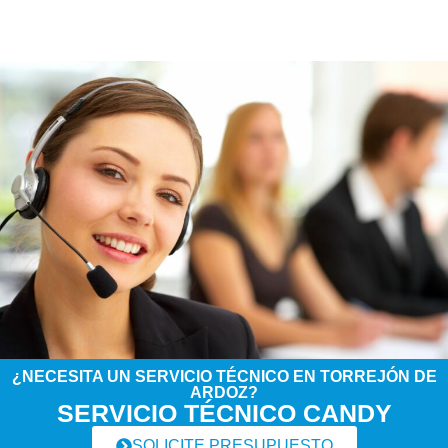
¿NECESITA UN SERVICIO TÉCNICO EN TORREJÓN DE
ARDOZ?
SERVICIO TÉCNICO CANDY
SOLICITE PRESUPUESTO