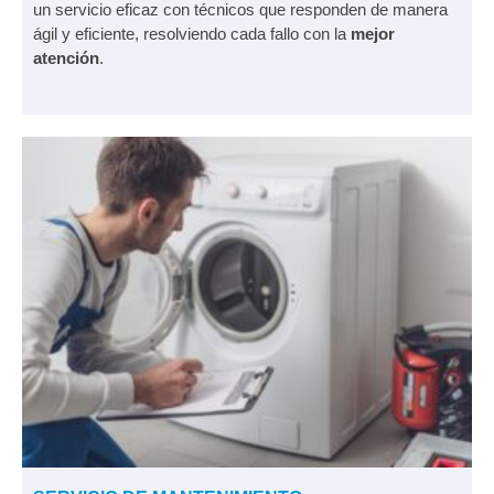
un servicio eficaz con técnicos que responden de manera
ágil y eficiente, resolviendo cada fallo con la
mejor
atención
.