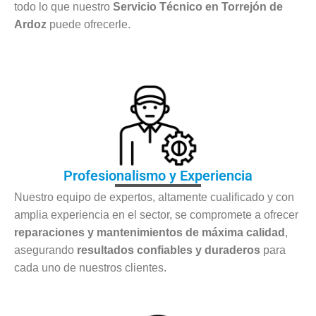
todo lo que nuestro
Servicio Técnico en Torrejón de
Ardoz
puede ofrecerle.
Profesionalismo y Experiencia
Nuestro equipo de expertos, altamente cualificado y con
amplia experiencia en el sector, se compromete a ofrecer
reparaciones y mantenimientos de máxima calidad
,
asegurando
resultados confiables y duraderos
para
cada uno de nuestros clientes.