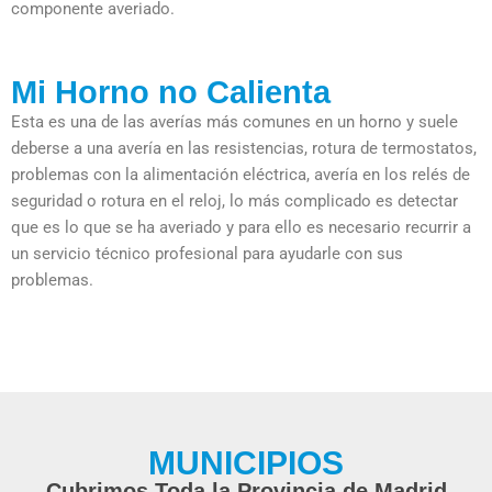
componente averiado.
Mi Horno no Calienta
Esta es una de las averías más comunes en un horno y suele
deberse a una avería en las resistencias, rotura de termostatos,
problemas con la alimentación eléctrica, avería en los relés de
seguridad o rotura en el reloj, lo más complicado es detectar
que es lo que se ha averiado y para ello es necesario recurrir a
un servicio técnico profesional para ayudarle con sus
problemas.
MUNICIPIOS
Cubrimos Toda la Provincia de Madrid