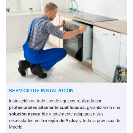
SERVICIO DE INSTALACIÓN
Instalación de todo tipo de equipos realizada por
profesionales altamente cualificados
, garantizando una
solución asequible
y totalmente adaptada a sus
necesidades en
Torrejón de Ardoz
y toda la provincia de
Madrid.