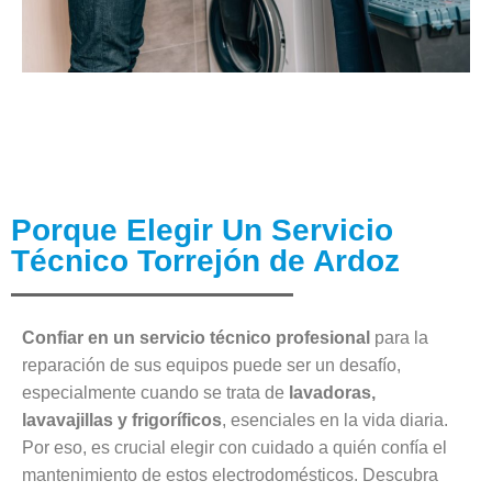
Porque Elegir Un Servicio
Técnico Torrejón de Ardoz
Confiar en un servicio técnico profesional
para la
reparación de sus equipos puede ser un desafío,
especialmente cuando se trata de
lavadoras,
lavavajillas y frigoríficos
, esenciales en la vida diaria.
Por eso, es crucial elegir con cuidado a quién confía el
mantenimiento de estos electrodomésticos. Descubra