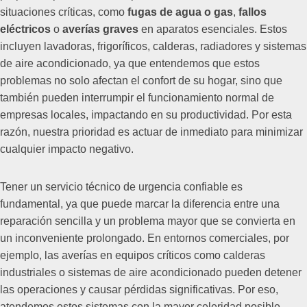
situaciones críticas, como
fugas de agua o gas
,
fallos
eléctricos
o
averías graves
en aparatos esenciales. Estos
incluyen lavadoras, frigoríficos, calderas, radiadores y sistemas
de aire acondicionado, ya que entendemos que estos
problemas no solo afectan el confort de su hogar, sino que
también pueden interrumpir el funcionamiento normal de
empresas locales, impactando en su productividad. Por esta
razón, nuestra prioridad es actuar de inmediato para minimizar
cualquier impacto negativo.
Tener un servicio técnico de urgencia confiable es
fundamental, ya que puede marcar la diferencia entre una
reparación sencilla y un problema mayor que se convierta en
un inconveniente prolongado. En entornos comerciales, por
ejemplo, las averías en equipos críticos como calderas
industriales o sistemas de aire acondicionado pueden detener
las operaciones y causar pérdidas significativas. Por eso,
atendemos estos sistemas con la mayor celeridad posible,