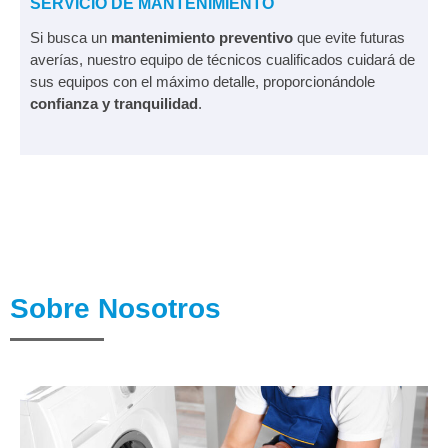
SERVICIO DE MANTENIMIENTO
Si busca un
mantenimiento preventivo
que evite futuras
averías, nuestro equipo de técnicos cualificados cuidará de
sus equipos con el máximo detalle, proporcionándole
confianza y tranquilidad
.
Sobre Nosotros