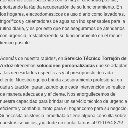
priorizando la rápida recuperación de su funcionamiento. En
los hogares, electrodomésticos de uso diario como lavadoras,
frigoríficos y calentadores de agua son indispensables para la
rutina diaria, y es por esto que nos aseguramos de atenderlos
con urgencia, restableciendo su funcionamiento en el menor
tiempo posible.
Además de nuestra rapidez, en
Servicio Técnico Torrejón de
Ardoz
ofrecemos
soluciones personalizadas
que se adaptan
a las necesidades específicas y al presupuesto de cada
cliente. Nuestro equipo brinda asesoramiento profesional en
cada situación, garantizando que cada intervención se realice
de manera adecuada y eficiente. Nos enorgullecemos de
nuestra capacidad para brindar un servicio técnico de urgencia
eficiente y confiable, tanto para el hogar como para su negocio.
Si necesita asistencia inmediata o tiene alguna consulta sobre
nuestros servicios, ¡no dude en contactarnos al 910 054 875!