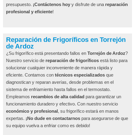
presupuesto.
¡Contáctenos hoy
y disfrute de una
reparación
profesional y eficiente
!
Reparación de Frigoríficos en Torrejón
de Ardoz
¿Su frigorífico está presentando fallos en
Torrejón de Ardoz
?
Nuestro servicio de
reparación de frigoríficos
está listo para
solucionar cualquier inconveniente de manera rápida y
eficiente. Contamos con
técnicos especializados
que
diagnostican y reparan averías, desde problemas en el
sistema de enfriamiento hasta fallos en el termostato.
Empleamos
recambios de alta calidad
para garantizar un
funcionamiento duradero y efectivo. Con nuestro servicio
económico y profesional
, su frigorífico estará en manos
expertas.
¡No dude en contactarnos
para asegurarse de que
su equipo vuelva a enfriar como es debido!