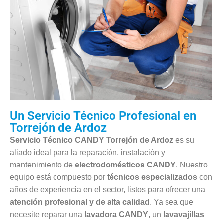
Un Servicio Técnico Profesional en
Torrejón de Ardoz
Servicio Técnico CANDY Torrejón de Ardoz
es su
aliado ideal para la reparación, instalación y
mantenimiento de
electrodomésticos CANDY
. Nuestro
equipo está compuesto por
técnicos especializados
con
años de experiencia en el sector, listos para ofrecer una
atención profesional y de alta calidad
. Ya sea que
necesite reparar una
lavadora CANDY
, un
lavavajillas