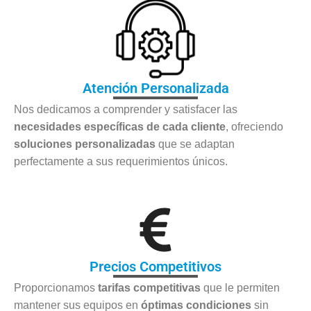
Atención Personalizada
Nos dedicamos a comprender y satisfacer las
necesidades específicas de cada cliente
, ofreciendo
soluciones personalizadas
que se adaptan
perfectamente a sus requerimientos únicos.
Precios Competitivos
Proporcionamos
tarifas competitivas
que le permiten
mantener sus equipos en
óptimas condiciones
sin