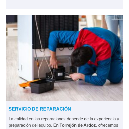
SERVICIO DE REPARACIÓN
La calidad en las reparaciones depende de la experiencia y
preparación del equipo. En
Torrejón de Ardoz
, ofrecemos