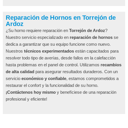
Reparación de Hornos en Torrejón de
Ardoz
¿Su horno requiere reparación en
Torrejón de Ardoz
?
Nuestro servicio especializado en
reparación de hornos
se
dedica a garantizar que su equipo funcione como nuevo.
Nuestros
técnicos experimentados
están capacitados para
resolver todo tipo de averías, desde fallos en la calefacción
hasta problemas en el panel de control. Utilizamos
recambios
de alta calidad
para asegurar resultados duraderos. Con un
servicio
económico y confiable
, estamos comprometidos a
restaurar el confort y la funcionalidad de su horno.
¡Contáctenos hoy mismo
y benefíciese de una reparación
profesional y eficiente!