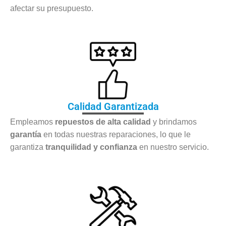
afectar su presupuesto.
Calidad Garantizada
Empleamos
repuestos de alta calidad
y brindamos
garantía
en todas nuestras reparaciones, lo que le
garantiza
tranquilidad y confianza
en nuestro servicio.