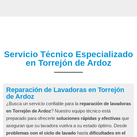
Servicio Técnico Especializado
en Torrejón de Ardoz
Reparación de Lavadoras en Torrejón
de Ardoz
¿Busca un servicio confiable para la
reparación de lavadoras
en Torrejón de Ardoz
? Nuestro equipo técnico está
preparado para ofrecerle
soluciones rápidas y efectivas
que
aseguran que su lavadora vuelva a su estado óptimo. Desde
problemas con el ciclo de lavado
hasta
dificultades en el