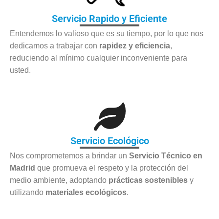
Servicio Rapido y Eficiente
Entendemos lo valioso que es su tiempo, por lo que nos
dedicamos a trabajar con
rapidez y eficiencia
,
reduciendo al mínimo cualquier inconveniente para
usted.
Servicio Ecológico
Nos comprometemos a brindar un
Servicio Técnico en
Madrid
que promueva el respeto y la protección del
medio ambiente, adoptando
prácticas sostenibles
y
utilizando
materiales ecológicos
.