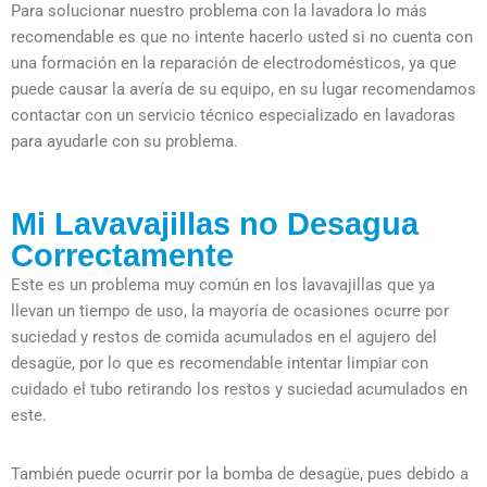
Para solucionar nuestro problema con la lavadora lo más
recomendable es que no intente hacerlo usted si no cuenta con
una formación en la reparación de electrodomésticos, ya que
puede causar la avería de su equipo, en su lugar recomendamos
contactar con un servicio técnico especializado en lavadoras
para ayudarle con su problema.
Mi Lavavajillas no Desagua
Correctamente
Este es un problema muy común en los lavavajillas que ya
llevan un tiempo de uso, la mayoría de ocasiones ocurre por
suciedad y restos de comida acumulados en el agujero del
desagüe, por lo que es recomendable intentar limpiar con
cuidado el tubo retirando los restos y suciedad acumulados en
este.
También puede ocurrir por la bomba de desagüe, pues debido a