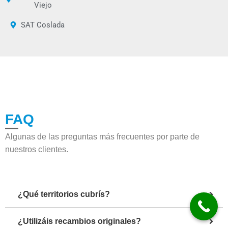
Viejo
SAT Coslada
FAQ
Algunas de las preguntas más frecuentes por parte de
nuestros clientes.
¿Qué territorios cubrís?
¿Utilizáis recambios originales?