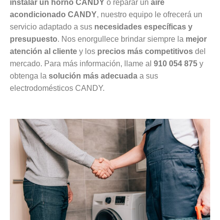
instalar un horno CANDY
o reparar un
aire
acondicionado CANDY
, nuestro equipo le ofrecerá un
servicio adaptado a sus
necesidades específicas y
presupuesto
. Nos enorgullece brindar siempre la
mejor
atención al cliente
y los
precios más competitivos
del
mercado. Para más información, llame al
910 054 875
y
obtenga la
solución más adecuada
a sus
electrodomésticos CANDY.