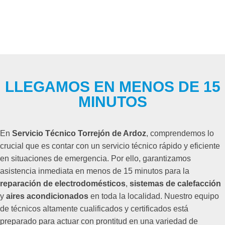
LLEGAMOS EN MENOS DE 15
MINUTOS
En
Servicio Técnico Torrejón de Ardoz
, comprendemos lo
crucial que es contar con un servicio técnico rápido y eficiente
en situaciones de emergencia. Por ello, garantizamos
asistencia inmediata en menos de 15 minutos para la
reparación de electrodomésticos
,
sistemas de calefacción
y
aires acondicionados
en toda la localidad. Nuestro equipo
de técnicos altamente cualificados y certificados está
preparado para actuar con prontitud en una variedad de