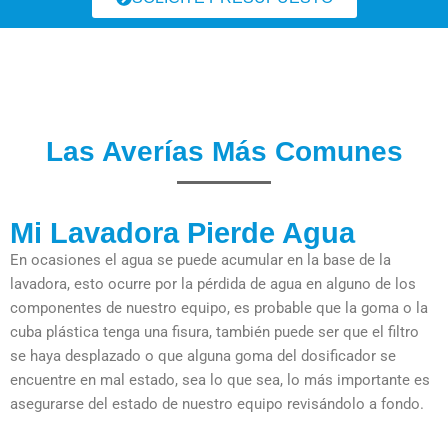
Las Averías Más Comunes
Mi Lavadora Pierde Agua
En ocasiones el agua se puede acumular en la base de la
lavadora, esto ocurre por la pérdida de agua en alguno de los
componentes de nuestro equipo, es probable que la goma o la
cuba plástica tenga una fisura, también puede ser que el filtro
se haya desplazado o que alguna goma del dosificador se
encuentre en mal estado, sea lo que sea, lo más importante es
asegurarse del estado de nuestro equipo revisándolo a fondo.