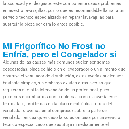
la suciedad y el desgaste, este componente causa problemas
en nuestro lavavajillas, por lo que es recomendable llamar a un
servicio técnico especializado en reparar lavavajillas para
sustituir la pieza por otra lo antes posible.
Mi Frigorífico No Frost no
Enfría, pero el Congelador si
Algunas de las causas más comunes suelen ser gomas
desgastadas, placa de hielo en el evaporador o un alimento que
obstruye el ventilador de distribución, estas averías suelen ser
bastante simples, sin embargo existen otras averías que
requieren si o si la intervención de un profesional, pues
podemos encontrarnos con problemas como la avería en el
termostato, problemas en la placa electrónica, rotura del
ventilador o averías en el compresor sobre la parte del
ventilador, en cualquier caso la solución pasa por un servicio
técnico especializado que sustituya inmediatamente el