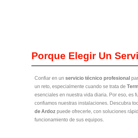
Porque Elegir Un Serv
Confiar en un
servicio técnico profesional
par
un reto, especialmente cuando se trata de
Term
esenciales en nuestra vida diaria. Por eso, es
confiamos nuestras instalaciones. Descubra to
de Ardoz
puede ofrecerle, con soluciones rápi
funcionamiento de sus equipos.