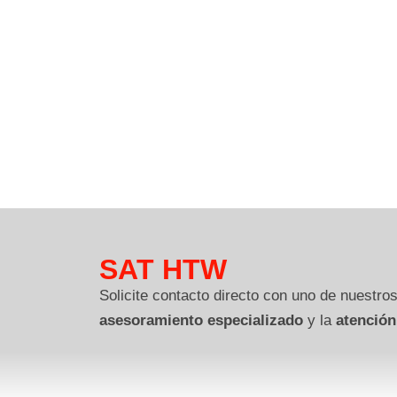
SAT HTW
Solicite contacto directo con uno de nuestros
asesoramiento especializado
y la
atención