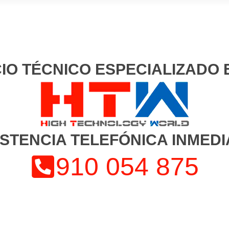
CIO TÉCNICO ESPECIALIZADO 
ISTENCIA TELEFÓNICA INMEDI
910 054 875