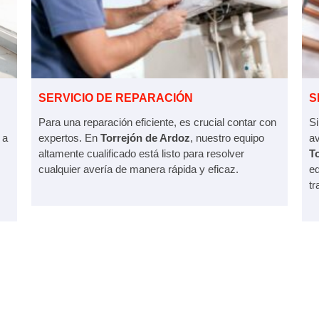
SERVICIO DE REPARACIÓN
S
Para una reparación eficiente, es crucial contar con
Si
 a
expertos. En
Torrejón de Ardoz
, nuestro equipo
av
altamente cualificado está listo para resolver
T
cualquier avería de manera rápida y eficaz.
eq
tr