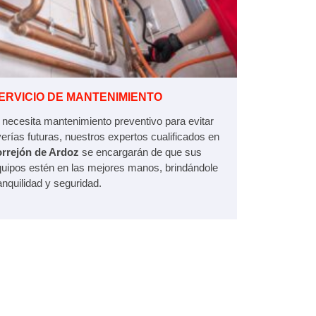
ERVICIO DE MANTENIMIENTO
 necesita mantenimiento preventivo para evitar
erías futuras, nuestros expertos cualificados en
orrejón de Ardoz
se encargarán de que sus
uipos estén en las mejores manos, brindándole
anquilidad y seguridad.