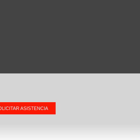
OLICITAR ASISTENCIA