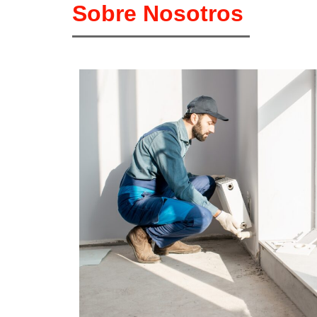
Sobre Nosotros