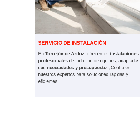
SERVICIO DE INSTALACIÓN
En
Torrejón de Ardoz
, ofrecemos
instalaciones
profesionales
de todo tipo de equipos, adaptadas
sus
necesidades y presupuesto
. ¡Confíe en
nuestros expertos para soluciones rápidas y
eficientes!