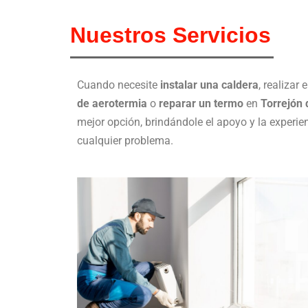
Nuestros Servicios
Cuando necesite
instalar una caldera
, realizar 
de aerotermia
o
reparar un termo
en
Torrejón 
mejor opción, brindándole el apoyo y la experie
cualquier problema.