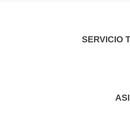
SERVICIO 
AS