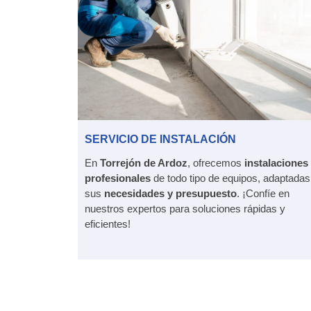
SERVICIO DE INSTALACIÓN
En
Torrejón de Ardoz
, ofrecemos
instalaciones
profesionales
de todo tipo de equipos, adaptadas
sus
necesidades y presupuesto
. ¡Confíe en
nuestros expertos para soluciones rápidas y
eficientes!