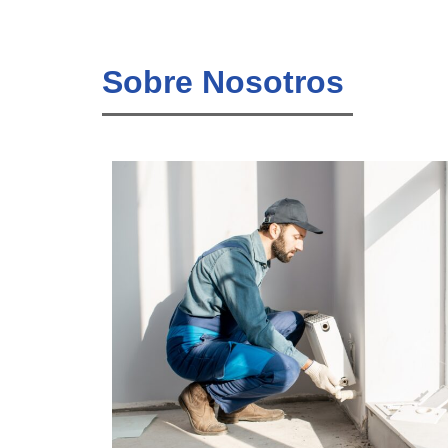
Sobre Nosotros