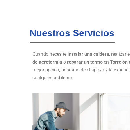
Nuestros Servicios
Cuando necesite
instalar una caldera
, realizar 
de aerotermia
o
reparar un termo
en
Torrejón 
mejor opción, brindándole el apoyo y la experie
cualquier problema.