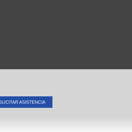
OLICITAR ASISTENCIA