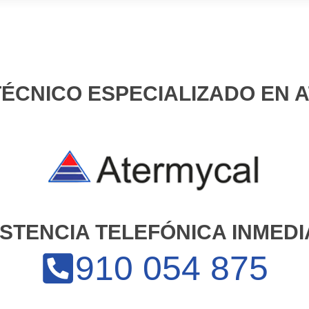
TÉCNICO ESPECIALIZADO EN
ISTENCIA TELEFÓNICA INMEDI
910 054 875