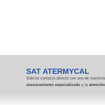
SAT ATERMYCAL
Solicite contacto directo con uno de nuestros
asesoramiento especializado
y la
atención