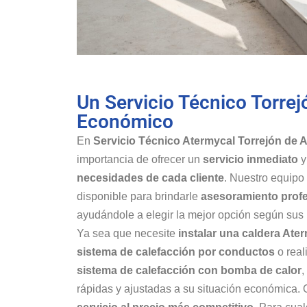
Un Servicio Técnico Torre
Económico
En
Servicio Técnico Atermycal Torrejón de 
importancia de ofrecer un
servicio inmediato
necesidades de cada cliente
. Nuestro equipo
disponible para brindarle
asesoramiento profe
ayudándole a elegir la mejor opción según sus
Ya sea que necesite
instalar una caldera Ate
sistema de calefacción por conductos
o real
sistema de calefacción con bomba de calor
,
rápidas y ajustadas a su situación económica.