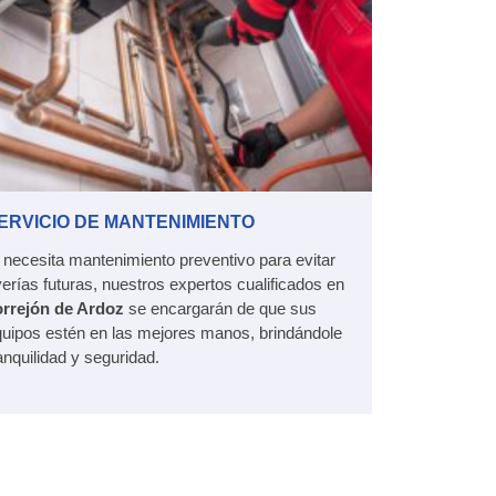
ERVICIO DE MANTENIMIENTO
 necesita mantenimiento preventivo para evitar
erías futuras, nuestros expertos cualificados en
orrejón de Ardoz
se encargarán de que sus
uipos estén en las mejores manos, brindándole
anquilidad y seguridad.