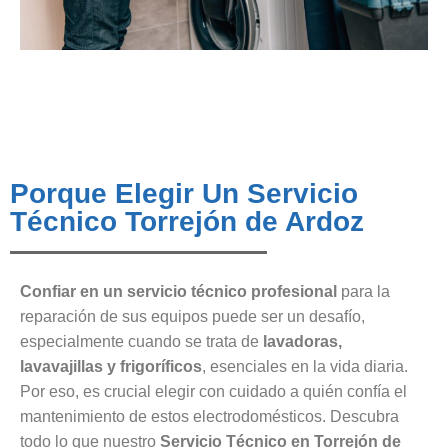
Porque Elegir Un Servicio
Técnico Torrejón de Ardoz
Confiar en un servicio técnico profesional
para la
reparación de sus equipos puede ser un desafío,
especialmente cuando se trata de
lavadoras,
lavavajillas y frigoríficos
, esenciales en la vida diaria.
Por eso, es crucial elegir con cuidado a quién confía el
mantenimiento de estos electrodomésticos. Descubra
todo lo que nuestro
Servicio Técnico en Torrejón de