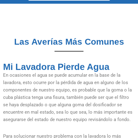
Las Averías Más Comunes
Mi Lavadora Pierde Agua
En ocasiones el agua se puede acumular en la base de la
lavadora, esto ocurre por la pérdida de agua en alguno de los
componentes de nuestro equipo, es probable que la goma o la
cuba plástica tenga una fisura, también puede ser que el filtro
se haya desplazado o que alguna goma del dosificador se
encuentre en mal estado, sea lo que sea, lo más importante es
asegurarse del estado de nuestro equipo revisándolo a fondo.
Para solucionar nuestro problema con la lavadora lo más