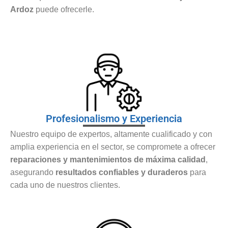
Ardoz
puede ofrecerle.
Profesionalismo y Experiencia
Nuestro equipo de expertos, altamente cualificado y con
amplia experiencia en el sector, se compromete a ofrecer
reparaciones y mantenimientos de máxima calidad
,
asegurando
resultados confiables y duraderos
para
cada uno de nuestros clientes.