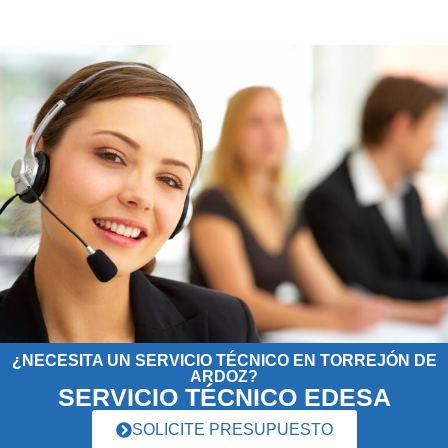
¿NECESITA UN SERVICIO TÉCNICO EN TORREJÓN DE
ARDOZ?
SERVICIO TÉCNICO EDESA
SOLICITE PRESUPUESTO