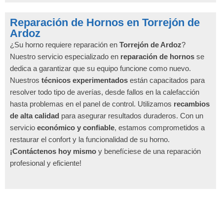
Reparación de Hornos en Torrejón de
Ardoz
¿Su horno requiere reparación en
Torrejón de Ardoz
?
Nuestro servicio especializado en
reparación de hornos
se
dedica a garantizar que su equipo funcione como nuevo.
Nuestros
técnicos experimentados
están capacitados para
resolver todo tipo de averías, desde fallos en la calefacción
hasta problemas en el panel de control. Utilizamos
recambios
de alta calidad
para asegurar resultados duraderos. Con un
servicio
económico y confiable
, estamos comprometidos a
restaurar el confort y la funcionalidad de su horno.
¡Contáctenos hoy mismo
y benefíciese de una reparación
profesional y eficiente!