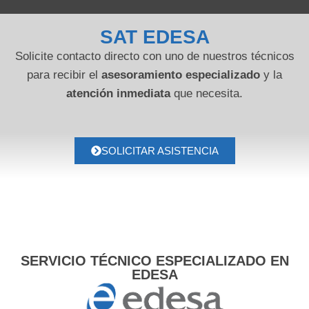
SAT EDESA
Solicite contacto directo con uno de nuestros técnicos
para recibir el
asesoramiento especializado
y la
atención inmediata
que necesita.
SOLICITAR ASISTENCIA
SERVICIO TÉCNICO ESPECIALIZADO EN
EDESA