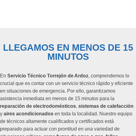
LLEGAMOS EN MENOS DE 15
MINUTOS
En
Servicio Técnico Torrejón de Ardoz
, comprendemos lo
crucial que es contar con un servicio técnico rápido y eficiente
en situaciones de emergencia. Por ello, garantizamos
asistencia inmediata en menos de 15 minutos para la
reparación de electrodomésticos
,
sistemas de calefacción
y
aires acondicionados
en toda la localidad. Nuestro equipo
de técnicos altamente cualificados y certificados está
preparado para actuar con prontitud en una variedad de