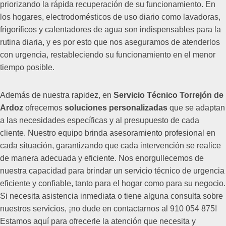
priorizando la rápida recuperación de su funcionamiento. En
los hogares, electrodomésticos de uso diario como lavadoras,
frigoríficos y calentadores de agua son indispensables para la
rutina diaria, y es por esto que nos aseguramos de atenderlos
con urgencia, restableciendo su funcionamiento en el menor
tiempo posible.
Además de nuestra rapidez, en
Servicio Técnico Torrejón de
Ardoz
ofrecemos
soluciones personalizadas
que se adaptan
a las necesidades específicas y al presupuesto de cada
cliente. Nuestro equipo brinda asesoramiento profesional en
cada situación, garantizando que cada intervención se realice
de manera adecuada y eficiente. Nos enorgullecemos de
nuestra capacidad para brindar un servicio técnico de urgencia
eficiente y confiable, tanto para el hogar como para su negocio.
Si necesita asistencia inmediata o tiene alguna consulta sobre
nuestros servicios, ¡no dude en contactarnos al 910 054 875!
Estamos aquí para ofrecerle la atención que necesita y