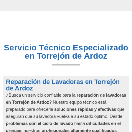
Servicio Técnico Especializado
en Torrejón de Ardoz
Reparación de Lavadoras en Torrejón
de Ardoz
¿Busca un servicio confiable para la
reparación de lavadoras
en Torrejón de Ardoz
? Nuestro equipo técnico está
preparado para ofrecerle
soluciones rápidas y efectivas
que
aseguran que su lavadora vuelva a su estado óptimo. Desde
problemas con el ciclo de lavado
hasta
dificultades en el
drenaje
, nuestros
profesionales altamente cualificados