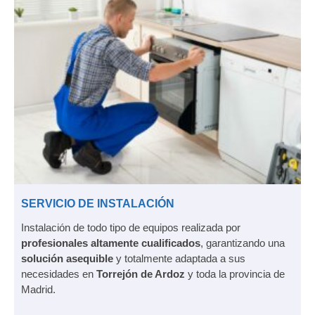
SERVICIO DE INSTALACIÓN
Instalación de todo tipo de equipos realizada por
profesionales altamente cualificados
, garantizando una
solución asequible
y totalmente adaptada a sus
necesidades en
Torrejón de Ardoz
y toda la provincia de
Madrid.