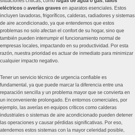
situaciones críticas, como
fugas de agua o gas
,
fallos
eléctricos
o
averías graves
en aparatos esenciales. Estos
incluyen lavadoras, frigoríficos, calderas, radiadores y sistemas
de aire acondicionado, ya que entendemos que estos
problemas no solo afectan el confort de su hogar, sino que
también pueden interrumpir el funcionamiento normal de
empresas locales, impactando en su productividad. Por esta
razón, nuestra prioridad es actuar de inmediato para minimizar
cualquier impacto negativo.
Tener un servicio técnico de urgencia confiable es
fundamental, ya que puede marcar la diferencia entre una
reparación sencilla y un problema mayor que se convierta en
un inconveniente prolongado. En entornos comerciales, por
ejemplo, las averías en equipos críticos como calderas
industriales o sistemas de aire acondicionado pueden detener
las operaciones y causar pérdidas significativas. Por eso,
atendemos estos sistemas con la mayor celeridad posible,