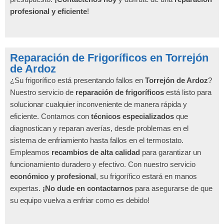
profesional y eficiente
!
Reparación de Frigoríficos en Torrejón
de Ardoz
¿Su frigorífico está presentando fallos en
Torrejón de Ardoz
?
Nuestro servicio de
reparación de frigoríficos
está listo para
solucionar cualquier inconveniente de manera rápida y
eficiente. Contamos con
técnicos especializados
que
diagnostican y reparan averías, desde problemas en el
sistema de enfriamiento hasta fallos en el termostato.
Empleamos
recambios de alta calidad
para garantizar un
funcionamiento duradero y efectivo. Con nuestro servicio
económico y profesional
, su frigorífico estará en manos
expertas.
¡No dude en contactarnos
para asegurarse de que
su equipo vuelva a enfriar como es debido!