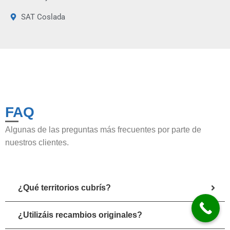
SAT Coslada
FAQ
Algunas de las preguntas más frecuentes por parte de
nuestros clientes.
¿Qué territorios cubrís?
¿Utilizáis recambios originales?