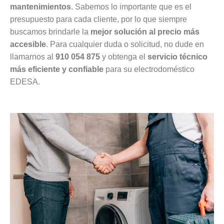
mantenimientos
. Sabemos lo importante que es el
presupuesto para cada cliente, por lo que siempre
buscamos brindarle la
mejor solución al precio más
accesible
. Para cualquier duda o solicitud, no dude en
llamarnos al
910 054 875
y obtenga el
servicio técnico
más eficiente y confiable
para su electrodoméstico
EDESA.