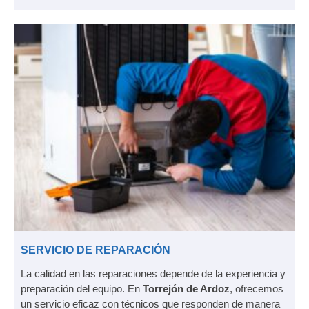
SERVICIO DE REPARACIÓN
La calidad en las reparaciones depende de la experiencia y
preparación del equipo. En
Torrejón de Ardoz
, ofrecemos
un servicio eficaz con técnicos que responden de manera