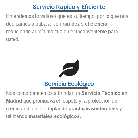
Servicio Rapido y Eficiente
Entendemos lo valioso que es su tiempo, por lo que nos
dedicamos a trabajar con
rapidez y eficiencia
,
reduciendo al mínimo cualquier inconveniente para
usted.
Servicio Ecológico
Nos comprometemos a brindar un
Servicio Técnico en
Madrid
que promueva el respeto y la protección del
medio ambiente, adoptando
prácticas sostenibles
y
utilizando
materiales ecológicos
.