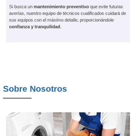
Si busca un
mantenimiento preventivo
que evite futuras
averías, nuestro equipo de técnicos cualificados cuidará de
sus equipos con el máximo detalle, proporcionándole
confianza y tranquilidad
.
Sobre Nosotros