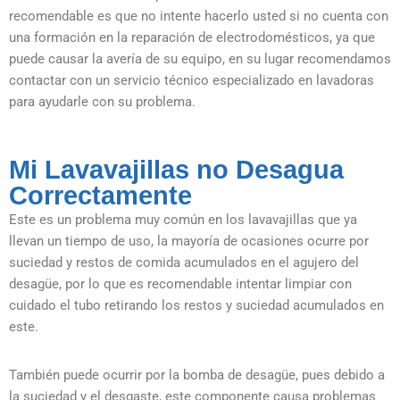
recomendable es que no intente hacerlo usted si no cuenta con
una formación en la reparación de electrodomésticos, ya que
puede causar la avería de su equipo, en su lugar recomendamos
contactar con un servicio técnico especializado en lavadoras
para ayudarle con su problema.
Mi Lavavajillas no Desagua
Correctamente
Este es un problema muy común en los lavavajillas que ya
llevan un tiempo de uso, la mayoría de ocasiones ocurre por
suciedad y restos de comida acumulados en el agujero del
desagüe, por lo que es recomendable intentar limpiar con
cuidado el tubo retirando los restos y suciedad acumulados en
este.
También puede ocurrir por la bomba de desagüe, pues debido a
la suciedad y el desgaste, este componente causa problemas