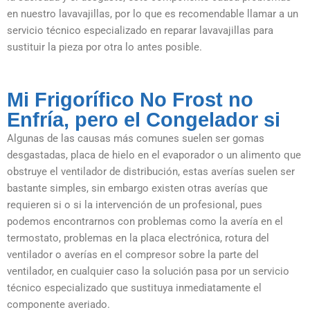
en nuestro lavavajillas, por lo que es recomendable llamar a un
servicio técnico especializado en reparar lavavajillas para
sustituir la pieza por otra lo antes posible.
Mi Frigorífico No Frost no
Enfría, pero el Congelador si
Algunas de las causas más comunes suelen ser gomas
desgastadas, placa de hielo en el evaporador o un alimento que
obstruye el ventilador de distribución, estas averías suelen ser
bastante simples, sin embargo existen otras averías que
requieren si o si la intervención de un profesional, pues
podemos encontrarnos con problemas como la avería en el
termostato, problemas en la placa electrónica, rotura del
ventilador o averías en el compresor sobre la parte del
ventilador, en cualquier caso la solución pasa por un servicio
técnico especializado que sustituya inmediatamente el
componente averiado.