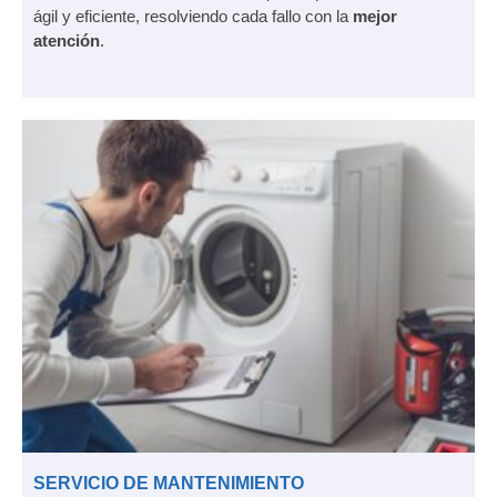
ágil y eficiente, resolviendo cada fallo con la
mejor
atención
.
SERVICIO DE MANTENIMIENTO