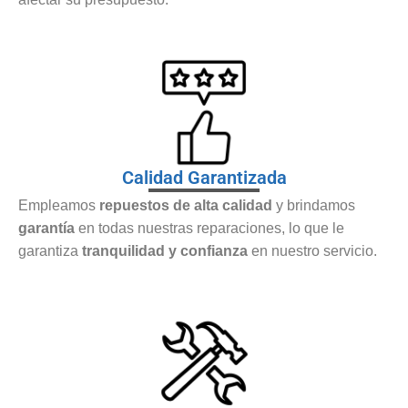
Calidad Garantizada
Empleamos
repuestos de alta calidad
y brindamos
garantía
en todas nuestras reparaciones, lo que le
garantiza
tranquilidad y confianza
en nuestro servicio.