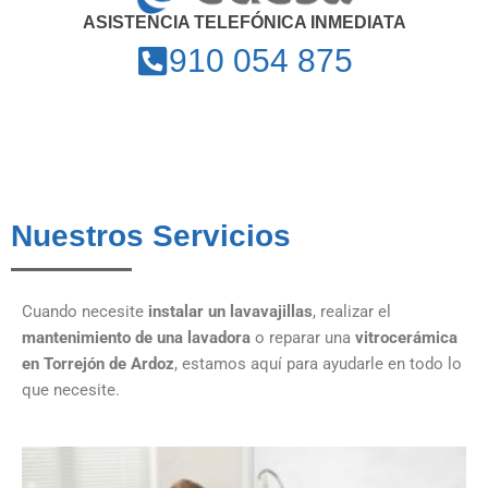
ASISTENCIA TELEFÓNICA INMEDIATA
910 054 875
Nuestros Servicios
Cuando necesite
instalar un lavavajillas
, realizar el
mantenimiento de una lavadora
o reparar una
vitrocerámica
en Torrejón de Ardoz
, estamos aquí para ayudarle en todo lo
que necesite.