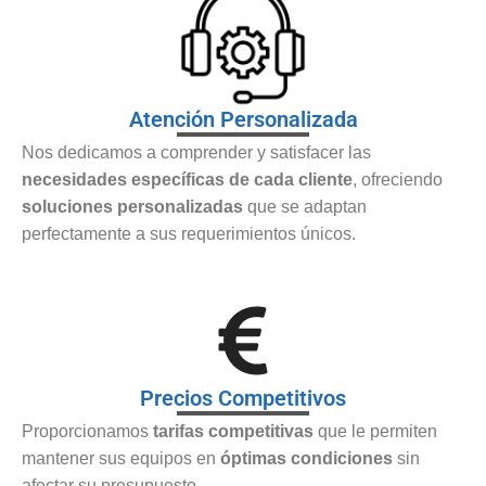
Atención Personalizada
Nos dedicamos a comprender y satisfacer las
necesidades específicas de cada cliente
, ofreciendo
soluciones personalizadas
que se adaptan
perfectamente a sus requerimientos únicos.
Precios Competitivos
Proporcionamos
tarifas competitivas
que le permiten
mantener sus equipos en
óptimas condiciones
sin
afectar su presupuesto.