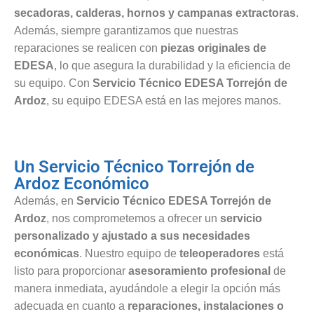
secadoras, calderas, hornos y campanas extractoras
.
Además, siempre garantizamos que nuestras
reparaciones se realicen con
piezas originales de
EDESA
, lo que asegura la durabilidad y la eficiencia de
su equipo. Con
Servicio Técnico EDESA Torrejón de
Ardoz
, su equipo EDESA está en las mejores manos.
Un Servicio Técnico Torrejón de
Ardoz Económico
Además, en
Servicio Técnico EDESA Torrejón de
Ardoz
, nos comprometemos a ofrecer un
servicio
personalizado y ajustado a sus necesidades
económicas
. Nuestro equipo de
teleoperadores
está
listo para proporcionar
asesoramiento profesional
de
manera inmediata, ayudándole a elegir la opción más
adecuada en cuanto a
reparaciones, instalaciones o