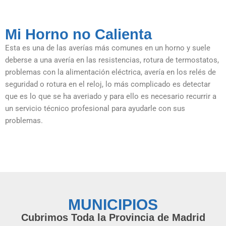
Mi Horno no Calienta
Esta es una de las averías más comunes en un horno y suele
deberse a una avería en las resistencias, rotura de termostatos,
problemas con la alimentación eléctrica, avería en los relés de
seguridad o rotura en el reloj, lo más complicado es detectar
que es lo que se ha averiado y para ello es necesario recurrir a
un servicio técnico profesional para ayudarle con sus
problemas.
MUNICIPIOS
Cubrimos Toda la Provincia de Madrid