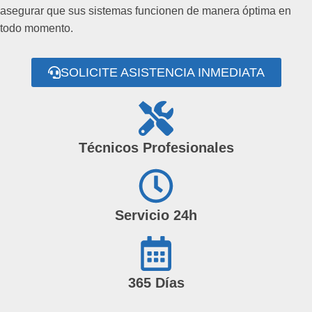
asegurar que sus sistemas funcionen de manera óptima en
todo momento.
SOLICITE ASISTENCIA INMEDIATA
Técnicos Profesionales
Servicio 24h
365 Días