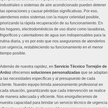
industriales o sistemas de aire acondicionado pueden detener
las operaciones y causar pérdidas significativas. Por eso,
atendemos estos sistemas con la mayor celeridad posible,
priorizando la rápida recuperación de su funcionamiento. En
los hogares, electrodomésticos de uso diario como lavadoras,
frigoríficos y calentadores de agua son indispensables para la
rutina diaria, y es por esto que nos aseguramos de atenderlos
con urgencia, restableciendo su funcionamiento en el menor
tiempo posible.
Además de nuestra rapidez, en
Servicio Técnico Torrejón de
Ardoz
ofrecemos
soluciones personalizadas
que se adaptan
a las necesidades específicas y al presupuesto de cada
cliente. Nuestro equipo brinda asesoramiento profesional en
cada situación, garantizando que cada intervención se realice
de manera adecuada y eficiente. Nos enorgullecemos de
nuestra capacidad para brindar un servicio técnico de urgencia