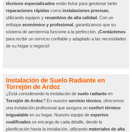
técnicos especializados
están listos para gestionar tanto
reparaciones rápidas
como
instalaciones precisas
,
utilizando equipos y
recambios de alta calidad
. Con un
enfoque
económico y profesional
, garantizamos que su
sistema de aerotermia funcione a la perfección.
¡Contáctenos
para recibir un servicio confiable y adaptado a las necesidades
de su hogar o negocio!
Instalación de Suelo Radiante en
Torrejón de Ardoz
¿Está considerando la instalación de
suelo radiante
en
Torrejón de Ardoz
? En nuestro
servicio técnico
, ofrecemos
una instalación profesional que asegura un
confort térmico
inigualable
en su hogar. Nuestro equipo de
expertos
cualificados
se encarga de cada detalle, desde la
planificación hasta la instalación, utilizando
materiales de alta