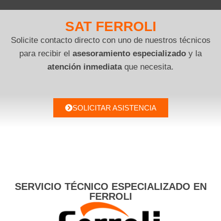
SAT FERROLI
Solicite contacto directo con uno de nuestros técnicos
para recibir el
asesoramiento especializado
y la
atención inmediata
que necesita.
SOLICITAR ASISTENCIA
SERVICIO TÉCNICO ESPECIALIZADO EN
FERROLI