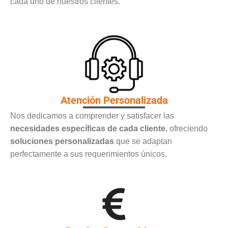
cada uno de nuestros clientes.
Atención Personalizada
Nos dedicamos a comprender y satisfacer las
necesidades específicas de cada cliente
, ofreciendo
soluciones personalizadas
que se adaptan
perfectamente a sus requerimientos únicos.