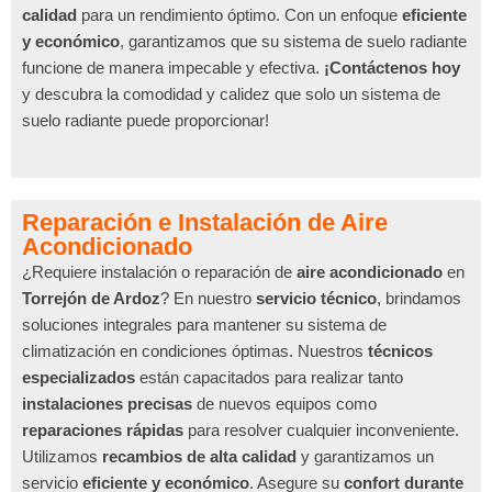
calidad
para un rendimiento óptimo. Con un enfoque
eficiente
y económico
, garantizamos que su sistema de suelo radiante
funcione de manera impecable y efectiva.
¡Contáctenos hoy
y descubra la comodidad y calidez que solo un sistema de
suelo radiante puede proporcionar!
Reparación e Instalación de Aire
Acondicionado
¿Requiere instalación o reparación de
aire acondicionado
en
Torrejón de Ardoz
? En nuestro
servicio técnico
, brindamos
soluciones integrales para mantener su sistema de
climatización en condiciones óptimas. Nuestros
técnicos
especializados
están capacitados para realizar tanto
instalaciones precisas
de nuevos equipos como
reparaciones rápidas
para resolver cualquier inconveniente.
Utilizamos
recambios de alta calidad
y garantizamos un
servicio
eficiente y económico
. Asegure su
confort durante