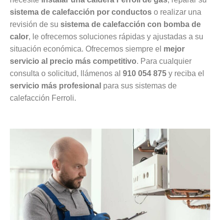
sistema de calefacción por conductos
o realizar una
revisión de su
sistema de calefacción con bomba de
calor
, le ofrecemos soluciones rápidas y ajustadas a su
situación económica. Ofrecemos siempre el
mejor
servicio al precio más competitivo
. Para cualquier
consulta o solicitud, llámenos al
910 054 875
y reciba el
servicio más profesional
para sus sistemas de
calefacción Ferroli.