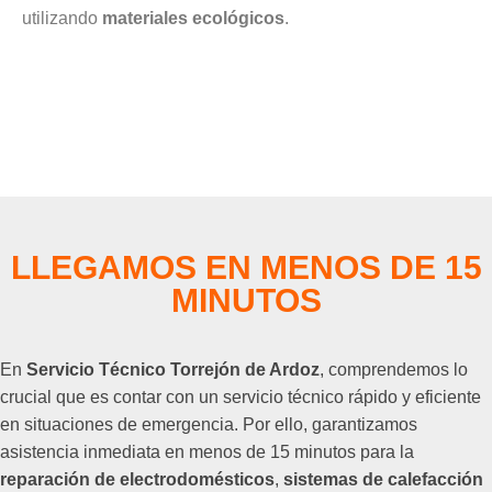
utilizando
materiales ecológicos
.
LLEGAMOS EN MENOS DE 15
MINUTOS
En
Servicio Técnico Torrejón de Ardoz
, comprendemos lo
crucial que es contar con un servicio técnico rápido y eficiente
en situaciones de emergencia. Por ello, garantizamos
asistencia inmediata en menos de 15 minutos para la
reparación de electrodomésticos
,
sistemas de calefacción