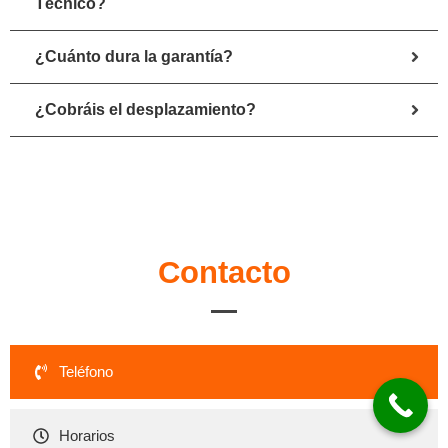
Técnico?
¿Cuánto dura la garantía?
¿Cobráis el desplazamiento?
Contacto
Teléfono
Horarios