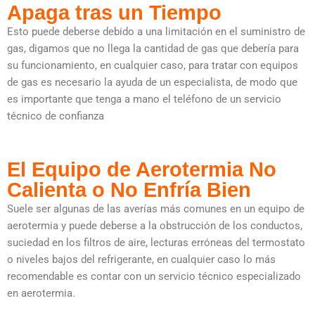
Apaga tras un Tiempo
Esto puede deberse debido a una limitación en el suministro de
gas, digamos que no llega la cantidad de gas que debería para
su funcionamiento, en cualquier caso, para tratar con equipos
de gas es necesario la ayuda de un especialista, de modo que
es importante que tenga a mano el teléfono de un servicio
técnico de confianza
El Equipo de Aerotermia No
Calienta o No Enfría Bien
Suele ser algunas de las averías más comunes en un equipo de
aerotermia y puede deberse a la obstrucción de los conductos,
suciedad en los filtros de aire, lecturas erróneas del termostato
o niveles bajos del refrigerante, en cualquier caso lo más
recomendable es contar con un servicio técnico especializado
en aerotermia.