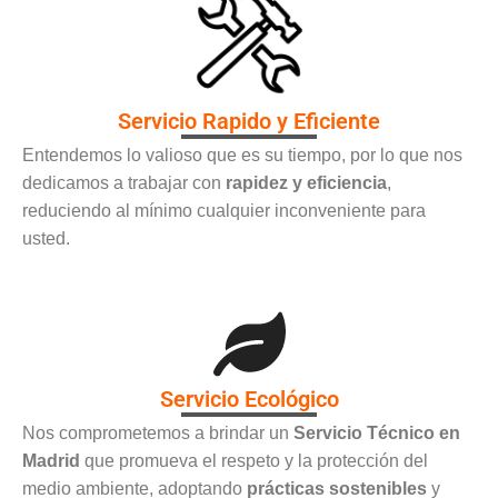
Servicio Rapido y Eficiente
Entendemos lo valioso que es su tiempo, por lo que nos
dedicamos a trabajar con
rapidez y eficiencia
,
reduciendo al mínimo cualquier inconveniente para
usted.
Servicio Ecológico
Nos comprometemos a brindar un
Servicio Técnico en
Madrid
que promueva el respeto y la protección del
medio ambiente, adoptando
prácticas sostenibles
y