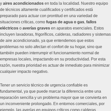
y
aires acondicionados
en toda la localidad. Nuestro equipo
de técnicos altamente cualificados y certificados está
preparado para actuar con prontitud en una variedad de
situaciones críticas, como
fugas de agua o gas
,
fallos
eléctricos
o
averías graves
en aparatos esenciales. Estos
incluyen lavadoras, frigoríficos, calderas, radiadores y sistemas
de aire acondicionado, ya que entendemos que estos
problemas no solo afectan el confort de su hogar, sino que
también pueden interrumpir el funcionamiento normal de
empresas locales, impactando en su productividad. Por esta
razón, nuestra prioridad es actuar de inmediato para minimizar
cualquier impacto negativo.
Tener un servicio técnico de urgencia confiable es
fundamental, ya que puede marcar la diferencia entre una
reparación sencilla y un problema mayor que se convierta en
un inconveniente prolongado. En entornos comerciales, por
ejemplo, las averías en equipos críticos como calderas