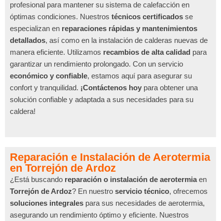
profesional para mantener su sistema de calefacción en
óptimas condiciones. Nuestros
técnicos certificados
se
especializan en
reparaciones rápidas y mantenimientos
detallados
, así como en la instalación de calderas nuevas de
manera eficiente. Utilizamos
recambios de alta calidad
para
garantizar un rendimiento prolongado. Con un servicio
económico y confiable
, estamos aquí para asegurar su
confort y tranquilidad.
¡Contáctenos hoy
para obtener una
solución confiable y adaptada a sus necesidades para su
caldera!
Reparación e Instalación de Aerotermia
en Torrejón de Ardoz
¿Está buscando
reparación o instalación de aerotermia
en
Torrejón de Ardoz
? En nuestro
servicio técnico
, ofrecemos
soluciones integrales
para sus necesidades de aerotermia,
asegurando un rendimiento óptimo y eficiente. Nuestros