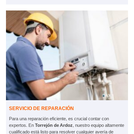
SERVICIO DE REPARACIÓN
Para una reparación eficiente, es crucial contar con
expertos. En
Torrejón de Ardoz
, nuestro equipo altamente
cualificado está listo para resolver cualquier avería de