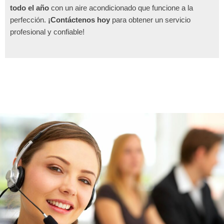
todo el año
con un aire acondicionado que funcione a la
perfección.
¡Contáctenos hoy
para obtener un servicio
profesional y confiable!