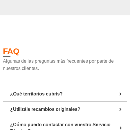
FAQ
Algunas de las preguntas más frecuentes por parte de
nuestros clientes.
¿Qué territorios cubrís?
¿Utilizáis recambios originales?
¿Cómo puedo contactar con vuestro Servicio