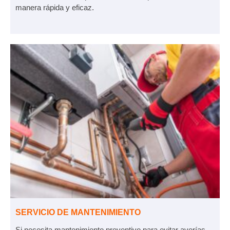
manera rápida y eficaz.
SERVICIO DE MANTENIMIENTO
Si necesita mantenimiento preventivo para evitar averías