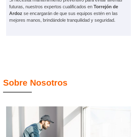
futuras, nuestros expertos cualificados en
Torrejón de
Ardoz
se encargarán de que sus equipos estén en las
mejores manos, brindándole tranquilidad y seguridad.
Sobre Nosotros