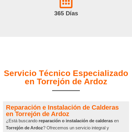
365 Días
Servicio Técnico Especializado
en Torrejón de Ardoz
Reparación e Instalación de Calderas
en Torrejón de Ardoz
¿Está buscando
reparación o instalación de calderas
en
Torrejón de Ardoz
? Ofrecemos un servicio integral y