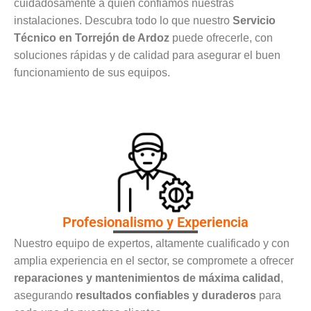
cuidadosamente a quién confiamos nuestras
instalaciones. Descubra todo lo que nuestro
Servicio
Técnico en Torrejón de Ardoz
puede ofrecerle, con
soluciones rápidas y de calidad para asegurar el buen
funcionamiento de sus equipos.
Profesionalismo y Experiencia
Nuestro equipo de expertos, altamente cualificado y con
amplia experiencia en el sector, se compromete a ofrecer
reparaciones y mantenimientos de máxima calidad
,
asegurando
resultados confiables y duraderos
para