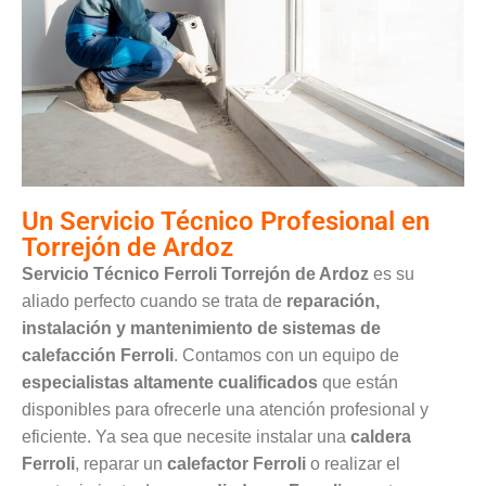
Un Servicio Técnico Profesional en
Torrejón de Ardoz
Servicio Técnico Ferroli Torrejón de Ardoz
es su
aliado perfecto cuando se trata de
reparación,
instalación y mantenimiento de sistemas de
calefacción Ferroli
. Contamos con un equipo de
especialistas altamente cualificados
que están
disponibles para ofrecerle una atención profesional y
eficiente. Ya sea que necesite instalar una
caldera
Ferroli
, reparar un
calefactor Ferroli
o realizar el