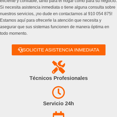
eficiente y confiable, tanto para el hogar como para su negocio.
Si necesita asistencia inmediata o tiene alguna consulta sobre
nuestros servicios, ¡no dude en contactarnos al 910 054 875!
Estamos aquí para ofrecerle la atención que necesita y
asegurar que sus sistemas funcionen de manera óptima en
todo momento.
SOLICITE ASISTENCIA INMEDIATA
Técnicos Profesionales
Servicio 24h