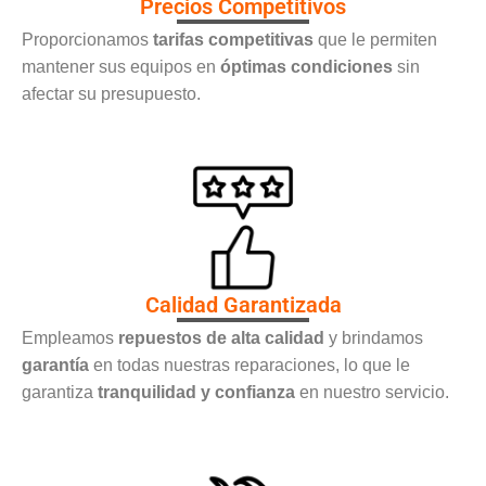
Precios Competitivos
Proporcionamos
tarifas competitivas
que le permiten
mantener sus equipos en
óptimas condiciones
sin
afectar su presupuesto.
Calidad Garantizada
Empleamos
repuestos de alta calidad
y brindamos
garantía
en todas nuestras reparaciones, lo que le
garantiza
tranquilidad y confianza
en nuestro servicio.