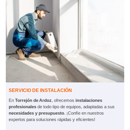
SERVICIO DE INSTALACIÓN
En
Torrejón de Ardoz
, ofrecemos
instalaciones
profesionales
de todo tipo de equipos, adaptadas a sus
necesidades y presupuesto
. ¡Confíe en nuestros
expertos para soluciones rápidas y eficientes!