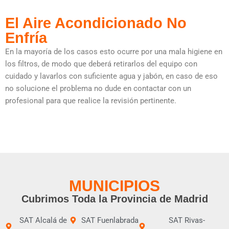
El Aire Acondicionado No
Enfría
En la mayoría de los casos esto ocurre por una mala higiene en
los filtros, de modo que deberá retirarlos del equipo con
cuidado y lavarlos con suficiente agua y jabón, en caso de eso
no solucione el problema no dude en contactar con un
profesional para que realice la revisión pertinente.
MUNICIPIOS
Cubrimos Toda la Provincia de Madrid
SAT Alcalá de
SAT Fuenlabrada
SAT Rivas-