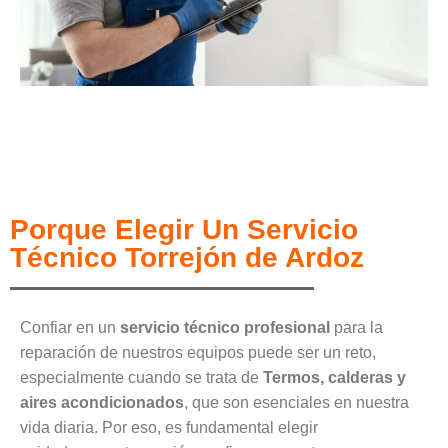
Porque Elegir Un Servicio
Técnico Torrejón de Ardoz
Confiar en un
servicio técnico profesional
para la
reparación de nuestros equipos puede ser un reto,
especialmente cuando se trata de
Termos, calderas y
aires acondicionados
, que son esenciales en nuestra
vida diaria. Por eso, es fundamental elegir