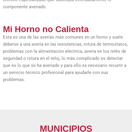
componente averiado.
Mi Horno no Calienta
Esta es una de las averías más comunes en un horno y suele
deberse a una avería en las resistencias, rotura de termostatos,
problemas con la alimentación eléctrica, avería en los relés de
seguridad o rotura en el reloj, lo más complicado es detectar
que es lo que se ha averiado y para ello es necesario recurrir a
un servicio técnico profesional para ayudarle con sus
problemas.
MUNICIPIOS