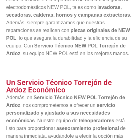
electrodomésticos NEW POL, tales como
lavadoras,
secadoras, calderas, hornos y campanas extractoras
.
Además, siempre garantizamos que nuestras
reparaciones se realicen con
piezas originales de NEW
POL
, lo que asegura la durabilidad y la eficiencia de su
equipo. Con
Servicio Técnico NEW POL Torrejón de
Ardoz
, su equipo NEW POL está en las mejores manos.
Un Servicio Técnico Torrejón de
Ardoz Económico
Además, en
Servicio Técnico NEW POL Torrejón de
Ardoz
, nos comprometemos a ofrecer un
servicio
personalizado y ajustado a sus necesidades
económicas
. Nuestro equipo de
teleoperadores
está
listo para proporcionar
asesoramiento profesional
de
manera inmediata, ayudándole a elegir la opción más