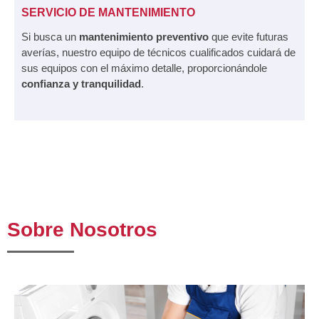
SERVICIO DE MANTENIMIENTO
Si busca un
mantenimiento preventivo
que evite futuras
averías, nuestro equipo de técnicos cualificados cuidará de
sus equipos con el máximo detalle, proporcionándole
confianza y tranquilidad
.
Sobre Nosotros