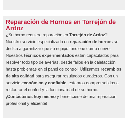
Reparación de Hornos en Torrejón de
Ardoz
¿Su horno requiere reparación en
Torrejón de Ardoz
?
Nuestro servicio especializado en
reparación de hornos
se
dedica a garantizar que su equipo funcione como nuevo.
Nuestros
técnicos experimentados
están capacitados para
resolver todo tipo de averías, desde fallos en la calefacción
hasta problemas en el panel de control. Utilizamos
recambios
de alta calidad
para asegurar resultados duraderos. Con un
servicio
económico y confiable
, estamos comprometidos a
restaurar el confort y la funcionalidad de su horno.
¡Contáctenos hoy mismo
y benefíciese de una reparación
profesional y eficiente!