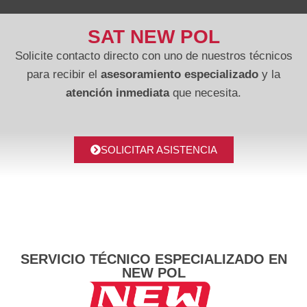
SAT NEW POL
Solicite contacto directo con uno de nuestros técnicos
para recibir el
asesoramiento especializado
y la
atención inmediata
que necesita.
SOLICITAR ASISTENCIA
SERVICIO TÉCNICO ESPECIALIZADO EN
NEW POL