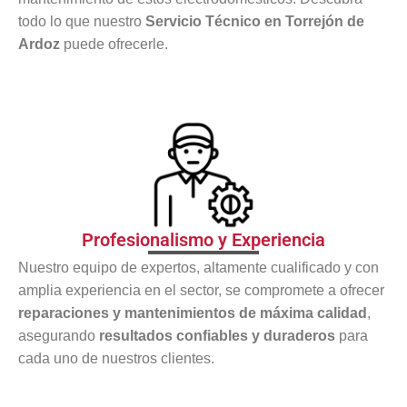
todo lo que nuestro
Servicio Técnico en Torrejón de
Ardoz
puede ofrecerle.
Profesionalismo y Experiencia
Nuestro equipo de expertos, altamente cualificado y con
amplia experiencia en el sector, se compromete a ofrecer
reparaciones y mantenimientos de máxima calidad
,
asegurando
resultados confiables y duraderos
para
cada uno de nuestros clientes.