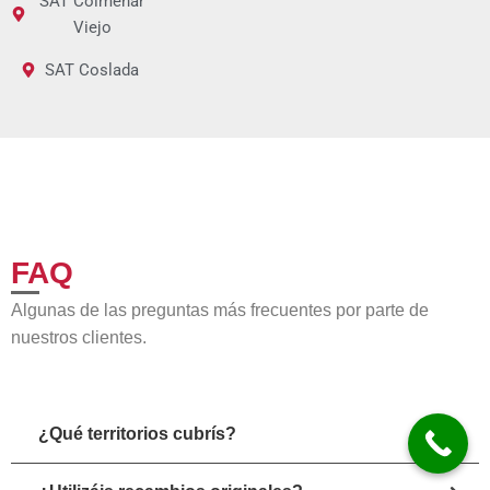
SAT Colmenar
Viejo
SAT Coslada
FAQ
Algunas de las preguntas más frecuentes por parte de
nuestros clientes.
¿Qué territorios cubrís?