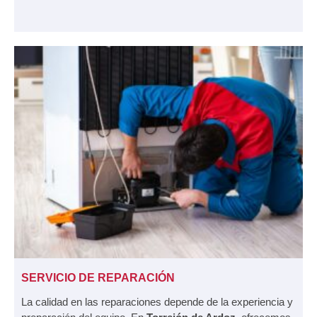
SERVICIO DE REPARACIÓN
La calidad en las reparaciones depende de la experiencia y