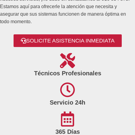
Estamos aquí para ofrecerle la atención que necesita y
asegurar que sus sistemas funcionen de manera óptima en
todo momento.
SOLICITE ASISTENCIA INMEDIATA
Técnicos Profesionales
Servicio 24h
365 Días