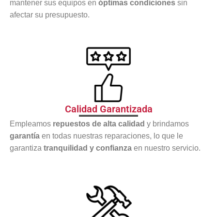
mantener sus equipos en
óptimas condiciones
sin
afectar su presupuesto.
Calidad Garantizada
Empleamos
repuestos de alta calidad
y brindamos
garantía
en todas nuestras reparaciones, lo que le
garantiza
tranquilidad y confianza
en nuestro servicio.