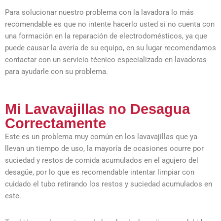
Para solucionar nuestro problema con la lavadora lo más
recomendable es que no intente hacerlo usted si no cuenta con
una formación en la reparación de electrodomésticos, ya que
puede causar la avería de su equipo, en su lugar recomendamos
contactar con un servicio técnico especializado en lavadoras
para ayudarle con su problema.
Mi Lavavajillas no Desagua
Correctamente
Este es un problema muy común en los lavavajillas que ya
llevan un tiempo de uso, la mayoría de ocasiones ocurre por
suciedad y restos de comida acumulados en el agujero del
desagüe, por lo que es recomendable intentar limpiar con
cuidado el tubo retirando los restos y suciedad acumulados en
este.