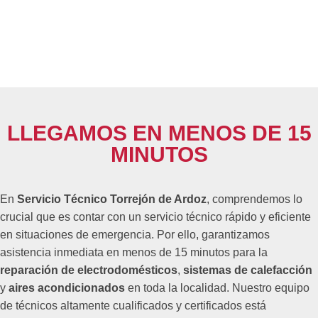
LLEGAMOS EN MENOS DE 15
MINUTOS
En
Servicio Técnico Torrejón de Ardoz
, comprendemos lo
crucial que es contar con un servicio técnico rápido y eficiente
en situaciones de emergencia. Por ello, garantizamos
asistencia inmediata en menos de 15 minutos para la
reparación de electrodomésticos
,
sistemas de calefacción
y
aires acondicionados
en toda la localidad. Nuestro equipo
de técnicos altamente cualificados y certificados está