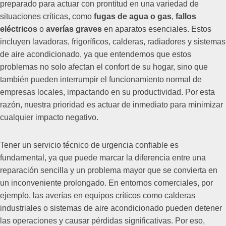
preparado para actuar con prontitud en una variedad de
situaciones críticas, como
fugas de agua o gas
,
fallos
eléctricos
o
averías graves
en aparatos esenciales. Estos
incluyen lavadoras, frigoríficos, calderas, radiadores y sistemas
de aire acondicionado, ya que entendemos que estos
problemas no solo afectan el confort de su hogar, sino que
también pueden interrumpir el funcionamiento normal de
empresas locales, impactando en su productividad. Por esta
razón, nuestra prioridad es actuar de inmediato para minimizar
cualquier impacto negativo.
Tener un servicio técnico de urgencia confiable es
fundamental, ya que puede marcar la diferencia entre una
reparación sencilla y un problema mayor que se convierta en
un inconveniente prolongado. En entornos comerciales, por
ejemplo, las averías en equipos críticos como calderas
industriales o sistemas de aire acondicionado pueden detener
las operaciones y causar pérdidas significativas. Por eso,