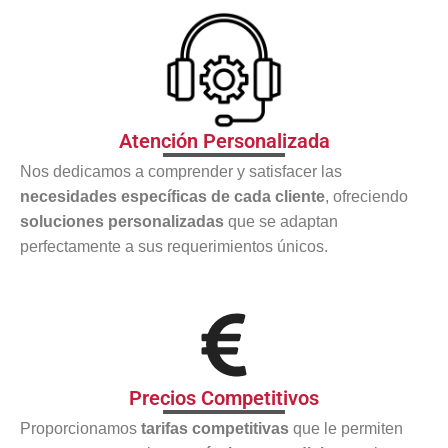
Atención Personalizada
Nos dedicamos a comprender y satisfacer las
necesidades específicas de cada cliente
, ofreciendo
soluciones personalizadas
que se adaptan
perfectamente a sus requerimientos únicos.
Precios Competitivos
Proporcionamos
tarifas competitivas
que le permiten