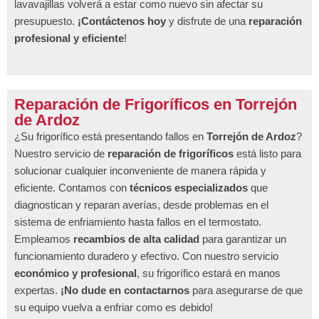
lavavajillas volverá a estar como nuevo sin afectar su
presupuesto.
¡Contáctenos hoy
y disfrute de una
reparación
profesional y eficiente
!
Reparación de Frigoríficos en Torrejón
de Ardoz
¿Su frigorífico está presentando fallos en
Torrejón de Ardoz
?
Nuestro servicio de
reparación de frigoríficos
está listo para
solucionar cualquier inconveniente de manera rápida y
eficiente. Contamos con
técnicos especializados
que
diagnostican y reparan averías, desde problemas en el
sistema de enfriamiento hasta fallos en el termostato.
Empleamos
recambios de alta calidad
para garantizar un
funcionamiento duradero y efectivo. Con nuestro servicio
económico y profesional
, su frigorífico estará en manos
expertas.
¡No dude en contactarnos
para asegurarse de que
su equipo vuelva a enfriar como es debido!