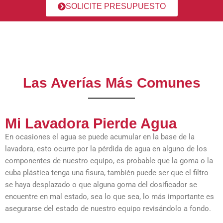
SOLICITE PRESUPUESTO
Las Averías Más Comunes
Mi Lavadora Pierde Agua
En ocasiones el agua se puede acumular en la base de la
lavadora, esto ocurre por la pérdida de agua en alguno de los
componentes de nuestro equipo, es probable que la goma o la
cuba plástica tenga una fisura, también puede ser que el filtro
se haya desplazado o que alguna goma del dosificador se
encuentre en mal estado, sea lo que sea, lo más importante es
asegurarse del estado de nuestro equipo revisándolo a fondo.