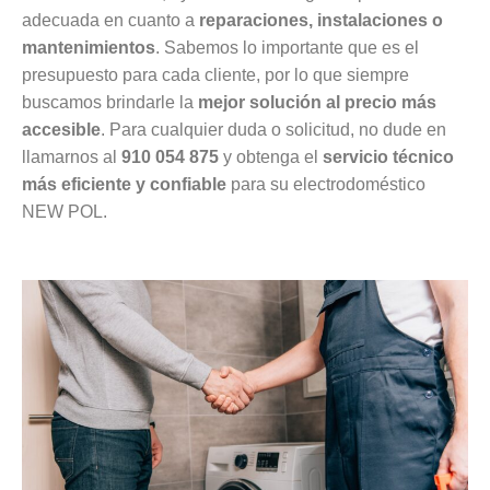
adecuada en cuanto a
reparaciones, instalaciones o
mantenimientos
. Sabemos lo importante que es el
presupuesto para cada cliente, por lo que siempre
buscamos brindarle la
mejor solución al precio más
accesible
. Para cualquier duda o solicitud, no dude en
llamarnos al
910 054 875
y obtenga el
servicio técnico
más eficiente y confiable
para su electrodoméstico
NEW POL.