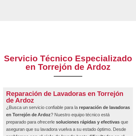
Servicio Técnico Especializado
en Torrejón de Ardoz
Reparación de Lavadoras en Torrejón
de Ardoz
¿Busca un servicio confiable para la
reparación de lavadoras
en Torrejón de Ardoz
? Nuestro equipo técnico está
preparado para ofrecerle
soluciones rápidas y efectivas
que
aseguran que su lavadora vuelva a su estado óptimo. Desde