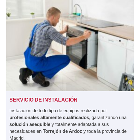
SERVICIO DE INSTALACIÓN
Instalación de todo tipo de equipos realizada por
profesionales altamente cualificados
, garantizando una
solución asequible
y totalmente adaptada a sus
necesidades en
Torrejón de Ardoz
y toda la provincia de
Madrid.