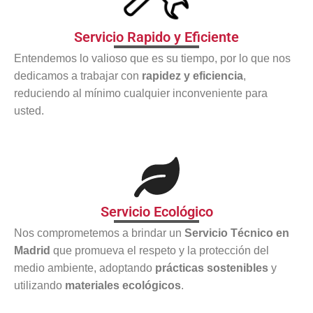
Servicio Rapido y Eficiente
Entendemos lo valioso que es su tiempo, por lo que nos
dedicamos a trabajar con
rapidez y eficiencia
,
reduciendo al mínimo cualquier inconveniente para
usted.
Servicio Ecológico
Nos comprometemos a brindar un
Servicio Técnico en
Madrid
que promueva el respeto y la protección del
medio ambiente, adoptando
prácticas sostenibles
y
utilizando
materiales ecológicos
.