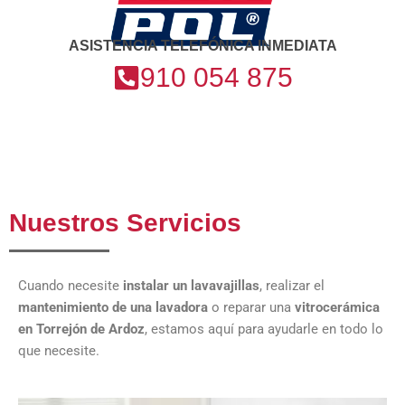
ASISTENCIA TELEFÓNICA INMEDIATA
910 054 875
Nuestros Servicios
Cuando necesite
instalar un lavavajillas
, realizar el
mantenimiento de una lavadora
o reparar una
vitrocerámica
en Torrejón de Ardoz
, estamos aquí para ayudarle en todo lo
que necesite.