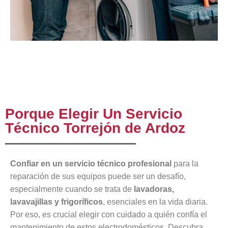
Porque Elegir Un Servicio
Técnico Torrejón de Ardoz
Confiar en un servicio técnico profesional
para la
reparación de sus equipos puede ser un desafío,
especialmente cuando se trata de
lavadoras,
lavavajillas y frigoríficos
, esenciales en la vida diaria.
Por eso, es crucial elegir con cuidado a quién confía el
mantenimiento de estos electrodomésticos. Descubra