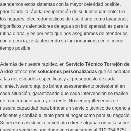
atendemos estos sistemas con la mayor celeridad posible,
priorizando la rápida recuperación de su funcionamiento. En
los hogares, electrodomésticos de uso diario como lavadoras,
frigoríficos y calentadores de agua son indispensables para la
rutina diaria, y es por esto que nos aseguramos de atenderlos
con urgencia, restableciendo su funcionamiento en el menor
tiempo posible.
Además de nuestra rapidez, en
Servicio Técnico Torrejón de
Ardoz
ofrecemos
soluciones personalizadas
que se adaptan
a las necesidades específicas y al presupuesto de cada
cliente. Nuestro equipo brinda asesoramiento profesional en
cada situación, garantizando que cada intervención se realice
de manera adecuada y eficiente. Nos enorgullecemos de
nuestra capacidad para brindar un servicio técnico de urgencia
eficiente y confiable, tanto para el hogar como para su negocio.
Si necesita asistencia inmediata o tiene alguna consulta sobre
nuestros servicios, ¡no dude en contactarnos al 910 054 875!