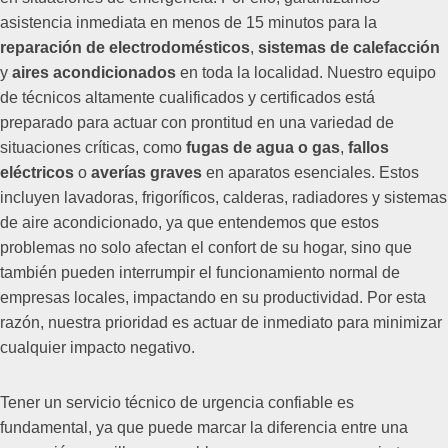
asistencia inmediata en menos de 15 minutos para la
reparación de electrodomésticos
,
sistemas de calefacción
y
aires acondicionados
en toda la localidad. Nuestro equipo
de técnicos altamente cualificados y certificados está
preparado para actuar con prontitud en una variedad de
situaciones críticas, como
fugas de agua o gas
,
fallos
eléctricos
o
averías graves
en aparatos esenciales. Estos
incluyen lavadoras, frigoríficos, calderas, radiadores y sistemas
de aire acondicionado, ya que entendemos que estos
problemas no solo afectan el confort de su hogar, sino que
también pueden interrumpir el funcionamiento normal de
empresas locales, impactando en su productividad. Por esta
razón, nuestra prioridad es actuar de inmediato para minimizar
cualquier impacto negativo.
Tener un servicio técnico de urgencia confiable es
fundamental, ya que puede marcar la diferencia entre una