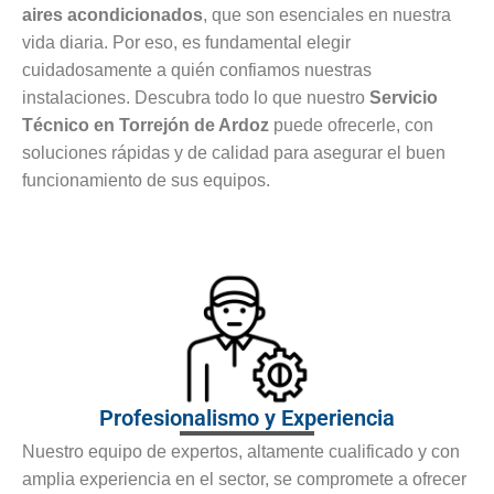
aires acondicionados
, que son esenciales en nuestra
vida diaria. Por eso, es fundamental elegir
cuidadosamente a quién confiamos nuestras
instalaciones. Descubra todo lo que nuestro
Servicio
Técnico en Torrejón de Ardoz
puede ofrecerle, con
soluciones rápidas y de calidad para asegurar el buen
funcionamiento de sus equipos.
Profesionalismo y Experiencia
Nuestro equipo de expertos, altamente cualificado y con
amplia experiencia en el sector, se compromete a ofrecer