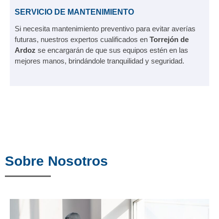
SERVICIO DE MANTENIMIENTO
Si necesita mantenimiento preventivo para evitar averías
futuras, nuestros expertos cualificados en
Torrejón de
Ardoz
se encargarán de que sus equipos estén en las
mejores manos, brindándole tranquilidad y seguridad.
Sobre Nosotros