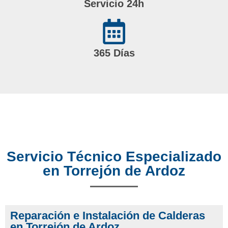
Servicio 24h
365 Días
Servicio Técnico Especializado
en Torrejón de Ardoz
Reparación e Instalación de Calderas
en Torrejón de Ardoz