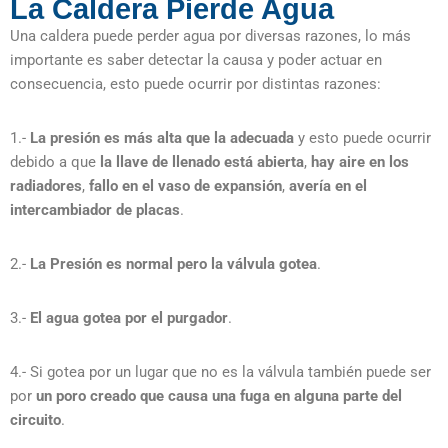
La Caldera Pierde Agua
Una caldera puede perder agua por diversas razones, lo más
importante es saber detectar la causa y poder actuar en
consecuencia, esto puede ocurrir por distintas razones:
1.-
La presión es más alta que la adecuada
y esto puede ocurrir
debido a que
la llave de llenado está abierta
,
hay aire en los
radiadores
,
fallo en el vaso de expansión
,
avería en el
intercambiador de placas
.
2.-
La Presión es normal pero la válvula gotea
.
3.-
El agua gotea por el purgador
.
4.- Si gotea por un lugar que no es la válvula también puede ser
por
un poro creado que causa una fuga en alguna parte del
circuito
.