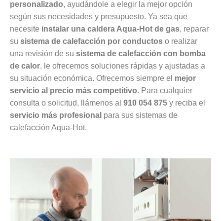
personalizado
, ayudándole a elegir la mejor opción
según sus necesidades y presupuesto. Ya sea que
necesite
instalar una caldera Aqua-Hot de gas
, reparar
su
sistema de calefacción por conductos
o realizar
una revisión de su
sistema de calefacción con bomba
de calor
, le ofrecemos soluciones rápidas y ajustadas a
su situación económica. Ofrecemos siempre el
mejor
servicio al precio más competitivo
. Para cualquier
consulta o solicitud, llámenos al
910 054 875
y reciba el
servicio más profesional
para sus sistemas de
calefacción Aqua-Hot.