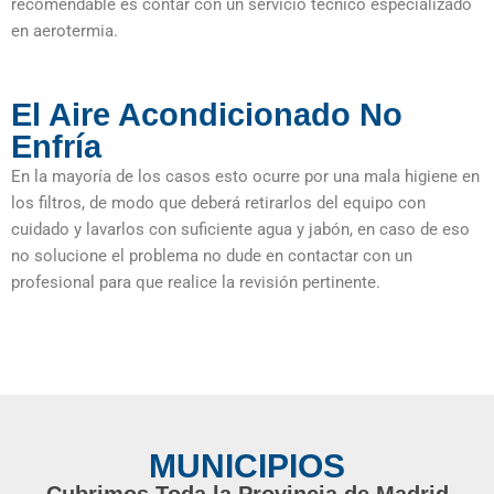
recomendable es contar con un servicio técnico especializado
en aerotermia.
El Aire Acondicionado No
Enfría
En la mayoría de los casos esto ocurre por una mala higiene en
los filtros, de modo que deberá retirarlos del equipo con
cuidado y lavarlos con suficiente agua y jabón, en caso de eso
no solucione el problema no dude en contactar con un
profesional para que realice la revisión pertinente.
MUNICIPIOS
Cubrimos Toda la Provincia de Madrid