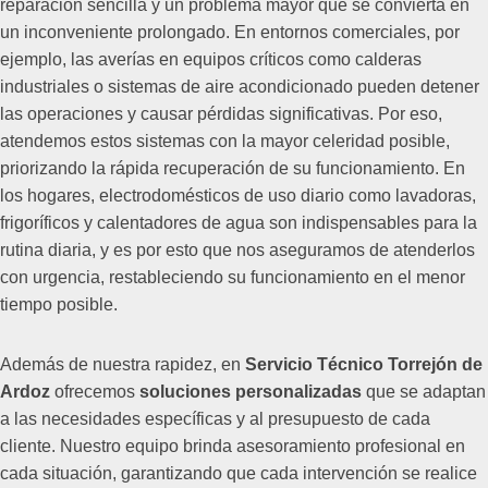
reparación sencilla y un problema mayor que se convierta en
un inconveniente prolongado. En entornos comerciales, por
ejemplo, las averías en equipos críticos como calderas
industriales o sistemas de aire acondicionado pueden detener
las operaciones y causar pérdidas significativas. Por eso,
atendemos estos sistemas con la mayor celeridad posible,
priorizando la rápida recuperación de su funcionamiento. En
los hogares, electrodomésticos de uso diario como lavadoras,
frigoríficos y calentadores de agua son indispensables para la
rutina diaria, y es por esto que nos aseguramos de atenderlos
con urgencia, restableciendo su funcionamiento en el menor
tiempo posible.
Además de nuestra rapidez, en
Servicio Técnico Torrejón de
Ardoz
ofrecemos
soluciones personalizadas
que se adaptan
a las necesidades específicas y al presupuesto de cada
cliente. Nuestro equipo brinda asesoramiento profesional en
cada situación, garantizando que cada intervención se realice