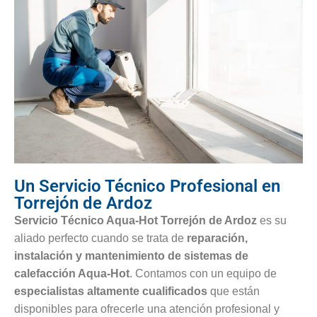
Un Servicio Técnico Profesional en
Torrejón de Ardoz
Servicio Técnico Aqua-Hot Torrejón de Ardoz
es su
aliado perfecto cuando se trata de
reparación,
instalación y mantenimiento de sistemas de
calefacción Aqua-Hot
. Contamos con un equipo de
especialistas altamente cualificados
que están
disponibles para ofrecerle una atención profesional y