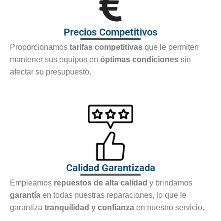
Precios Competitivos
Proporcionamos
tarifas competitivas
que le permiten
mantener sus equipos en
óptimas condiciones
sin
afectar su presupuesto.
Calidad Garantizada
Empleamos
repuestos de alta calidad
y brindamos
garantía
en todas nuestras reparaciones, lo que le
garantiza
tranquilidad y confianza
en nuestro servicio.