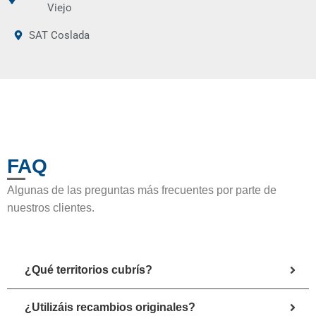
Viejo
SAT Coslada
FAQ
Algunas de las preguntas más frecuentes por parte de
nuestros clientes.
¿Qué territorios cubrís?
¿Utilizáis recambios originales?