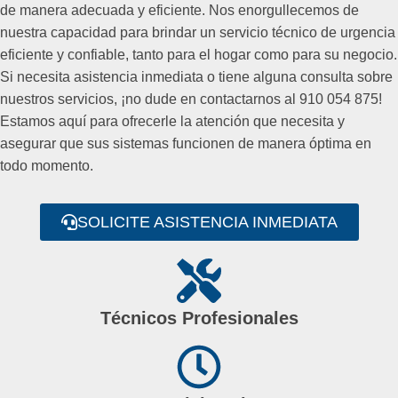
de manera adecuada y eficiente. Nos enorgullecemos de
nuestra capacidad para brindar un servicio técnico de urgencia
eficiente y confiable, tanto para el hogar como para su negocio.
Si necesita asistencia inmediata o tiene alguna consulta sobre
nuestros servicios, ¡no dude en contactarnos al 910 054 875!
Estamos aquí para ofrecerle la atención que necesita y
asegurar que sus sistemas funcionen de manera óptima en
todo momento.
SOLICITE ASISTENCIA INMEDIATA
Técnicos Profesionales