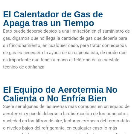
El Calentador de Gas de
Apaga tras un Tiempo
Esto puede deberse debido a una limitación en el suministro de
gas, digamos que no llega la cantidad de gas que debería para
su funcionamiento, en cualquier caso, para tratar con equipos
de gas es necesario la ayuda de un especialista, de modo que
es importante que tenga a mano el teléfono de un servicio
técnico de confianza
El Equipo de Aerotermia No
Calienta o No Enfría Bien
Suele ser algunas de las averías más comunes en un equipo de
aerotermia y puede deberse a la obstrucción de los conductos,
suciedad en los filtros de aire, lecturas erróneas del termostato
o niveles bajos del refrigerante, en cualquier caso lo más