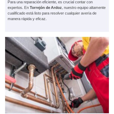
Para una reparación eficiente, es crucial contar con
expertos. En
Torrejón de Ardoz
, nuestro equipo altamente
cualificado está listo para resolver cualquier avería de
manera rápida y eficaz.