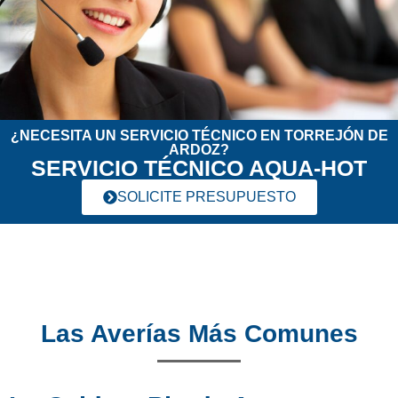
¿NECESITA UN SERVICIO TÉCNICO EN TORREJÓN DE
ARDOZ?
SERVICIO TÉCNICO AQUA-HOT
SOLICITE PRESUPUESTO
Las Averías Más Comunes