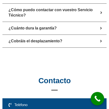
¿Cómo puedo contactar con vuestro Servicio
Técnico?
¿Cuánto dura la garantía?
¿Cobráis el desplazamiento?
Contacto
Teléfono