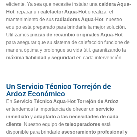
eficiente. Ya sea que necesite instalar una
caldera Aqua-
Hot
, reparar un
calefactor Aqua-Hot
o realizar el
mantenimiento de sus
radiadores Aqua-Hot
, nuestro
equipo está preparado para brindarle la mejor solución.
Utilizamos
piezas de recambio originales Aqua-Hot
para asegurar que su sistema de calefacción funcione de
manera óptima y prolongue su vida útil, garantizando la
máxima fiabilidad
y
seguridad
en cada intervención.
Un Servicio Técnico Torrejón de
Ardoz Económico
En
Servicio Técnico Aqua-Hot Torrejón de Ardoz
,
entendemos la importancia de ofrecer un
servicio
inmediato
y
adaptado a las necesidades de cada
cliente
. Nuestro equipo de
teleoperadores
está
disponible para brindarle
asesoramiento profesional y