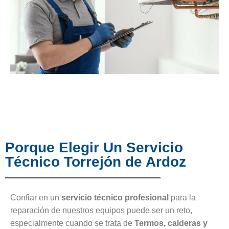
Porque Elegir Un Servicio
Técnico Torrejón de Ardoz
Confiar en un
servicio técnico profesional
para la
reparación de nuestros equipos puede ser un reto,
especialmente cuando se trata de
Termos, calderas y