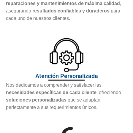
reparaciones y mantenimientos de máxima calidad
,
asegurando
resultados confiables y duraderos
para
cada uno de nuestros clientes.
Atención Personalizada
Nos dedicamos a comprender y satisfacer las
necesidades específicas de cada cliente
, ofreciendo
soluciones personalizadas
que se adaptan
perfectamente a sus requerimientos únicos.