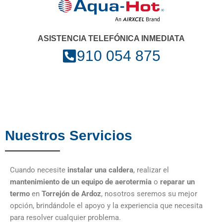
ASISTENCIA TELEFÓNICA INMEDIATA
910 054 875
Nuestros Servicios
Cuando necesite
instalar una caldera
, realizar el
mantenimiento de un equipo de aerotermia
o
reparar un
termo
en
Torrejón de Ardoz
, nosotros seremos su mejor
opción, brindándole el apoyo y la experiencia que necesita
para resolver cualquier problema.