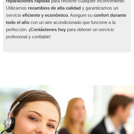
reparaciones rápidas
para resolver cualquier inconveniente.
Utilizamos
recambios de alta calidad
y garantizamos un
servicio
eficiente y económico
. Asegure su
confort durante
todo el año
con un aire acondicionado que funcione a la
perfección.
¡Contáctenos hoy
para obtener un servicio
profesional y confiable!