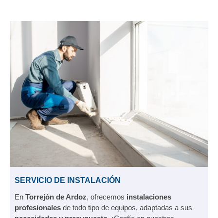
SERVICIO DE INSTALACIÓN
En
Torrejón de Ardoz
, ofrecemos
instalaciones
profesionales
de todo tipo de equipos, adaptadas a sus