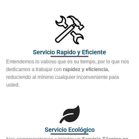
Servicio Rapido y Eficiente
Entendemos lo valioso que es su tiempo, por lo que nos
dedicamos a trabajar con
rapidez y eficiencia
,
reduciendo al mínimo cualquier inconveniente para
usted.
Servicio Ecológico