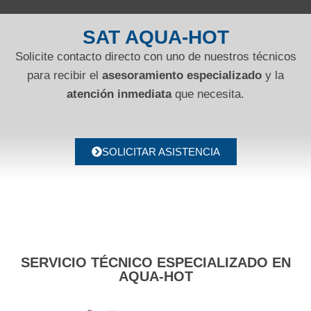
SAT AQUA-HOT
Solicite contacto directo con uno de nuestros técnicos
para recibir el
asesoramiento especializado
y la
atención inmediata
que necesita.
SOLICITAR ASISTENCIA
SERVICIO TÉCNICO ESPECIALIZADO EN
AQUA-HOT