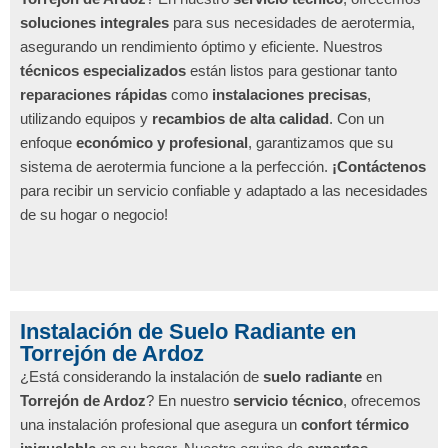
soluciones integrales
para sus necesidades de aerotermia,
asegurando un rendimiento óptimo y eficiente. Nuestros
técnicos especializados
están listos para gestionar tanto
reparaciones rápidas
como
instalaciones precisas
,
utilizando equipos y
recambios de alta calidad
. Con un
enfoque
económico y profesional
, garantizamos que su
sistema de aerotermia funcione a la perfección.
¡Contáctenos
para recibir un servicio confiable y adaptado a las necesidades
de su hogar o negocio!
Instalación de Suelo Radiante en
Torrejón de Ardoz
¿Está considerando la instalación de
suelo radiante
en
Torrejón de Ardoz
? En nuestro
servicio técnico
, ofrecemos
una instalación profesional que asegura un
confort térmico